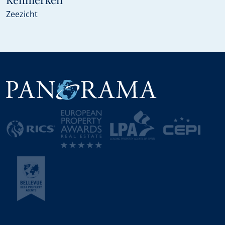
Zeezicht