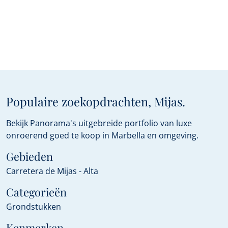
Populaire zoekopdrachten, Mijas.
Bekijk Panorama's uitgebreide portfolio van luxe
onroerend goed te koop in Marbella en omgeving.
Gebieden
Carretera de Mijas - Alta
Categorieën
Grondstukken
Kenmerken