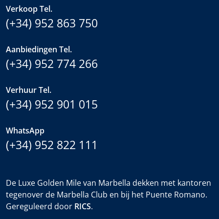
Verkoop Tel.
(+34) 952 863 750
Aanbiedingen Tel.
(+34) 952 774 266
Verhuur Tel.
(+34) 952 901 015
WhatsApp
(+34) 952 822 111
De Luxe Golden Mile van Marbella dekken met kantoren
tegenover de Marbella Club en bij het Puente Romano.
Gereguleerd door
RICS
.