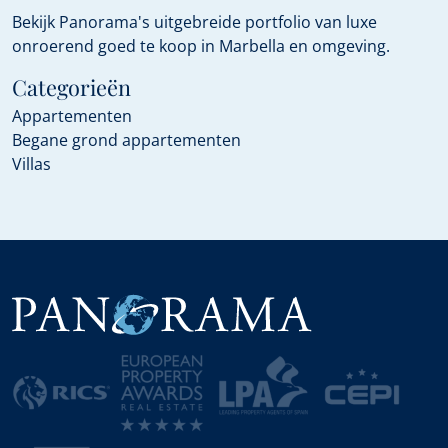
Bekijk Panorama's uitgebreide portfolio van luxe
onroerend goed te koop in Marbella en omgeving.
Categorieën
Appartementen
Begane grond appartementen
Villas