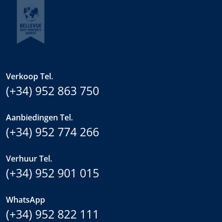
Verkoop Tel.
(+34) 952 863 750
Aanbiedingen Tel.
(+34) 952 774 266
Verhuur Tel.
(+34) 952 901 015
WhatsApp
(+34) 952 822 111