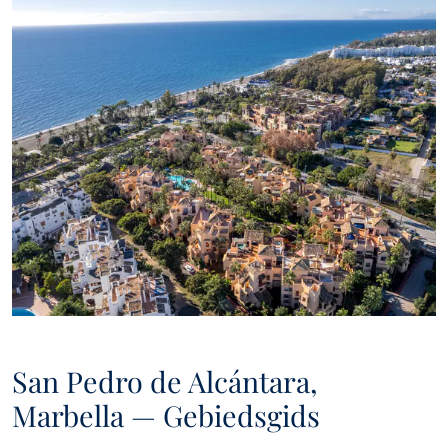
San Pedro de Alcántara,
Marbella — Gebiedsgids