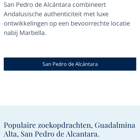
San Pedro de Alcántara combineert
Andalusische authenticiteit met luxe
ontwikkelingen op een bevoorrechte locatie
nabij Marbella.
San Pedro de Alcántara
Populaire zoekopdrachten, Guadalmina
Alta, San Pedro de Alcantara.