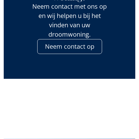
Neem contact met ons op
en wij helpen u bij het
vinden van uw
droomwoning.
Neem contact op