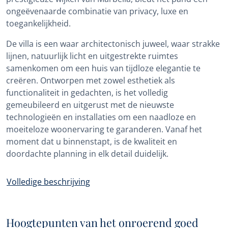
ongeëvenaarde combinatie van privacy, luxe en
toegankelijkheid.
De villa is een waar architectonisch juweel, waar strakke
lijnen, natuurlijk licht en uitgestrekte ruimtes
samenkomen om een huis van tijdloze elegantie te
creëren. Ontworpen met zowel esthetiek als
functionaliteit in gedachten, is het volledig
gemeubileerd en uitgerust met de nieuwste
technologieën en installaties om een naadloze en
moeiteloze woonervaring te garanderen. Vanaf het
moment dat u binnenstapt, is de kwaliteit en
doordachte planning in elk detail duidelijk.
Volledige beschrijving
Hoogtepunten van het onroerend goed