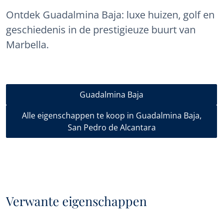
Ontdek Guadalmina Baja: luxe huizen, golf en
geschiedenis in de prestigieuze buurt van
Marbella.
Guadalmina Baja
Alle eigenschappen te koop in Guadalmina Baja,
San Pedro de Alcantara
Verwante eigenschappen