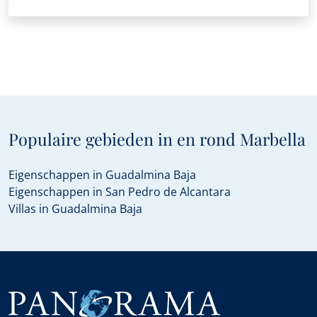
Populaire gebieden in en rond Marbella
Eigenschappen in Guadalmina Baja
Eigenschappen in San Pedro de Alcantara
Villas in Guadalmina Baja