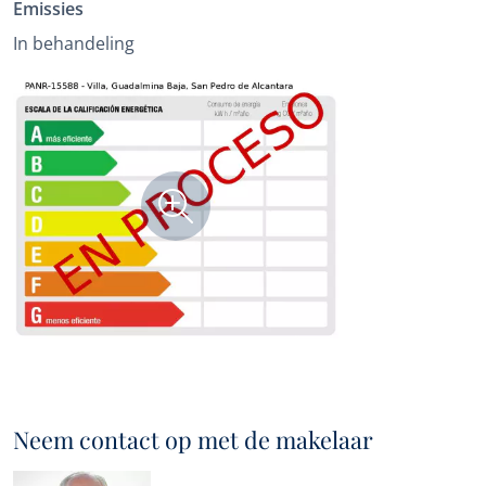
Emissies
In behandeling
Neem contact op met de makelaar