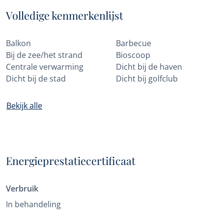
Volledige kenmerkenlijst
Balkon
Barbecue
Bij de zee/het strand
Bioscoop
Centrale verwarming
Dicht bij de haven
Dicht bij de stad
Dicht bij golfclub
Bekijk alle
Energieprestatiecertificaat
Verbruik
In behandeling