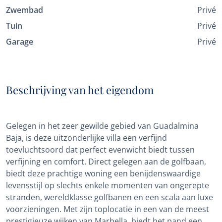
Zwembad
Privé
Tuin
Privé
Garage
Privé
Beschrijving van het eigendom
Gelegen in het zeer gewilde gebied van Guadalmina
Baja, is deze uitzonderlijke villa een verfijnd
toevluchtsoord dat perfect evenwicht biedt tussen
verfijning en comfort. Direct gelegen aan de golfbaan,
biedt deze prachtige woning een benijdenswaardige
levensstijl op slechts enkele momenten van ongerepte
stranden, wereldklasse golfbanen en een scala aan luxe
voorzieningen. Met zijn toplocatie in een van de meest
prestigieuze wijken van Marbella, biedt het pand een