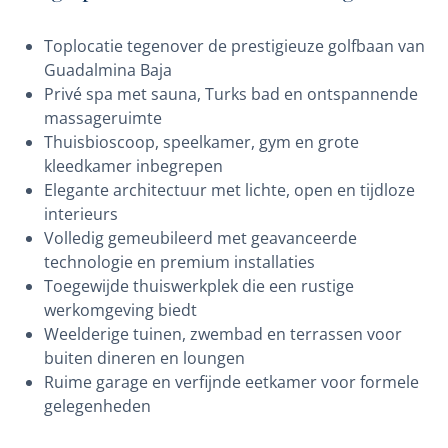
Toplocatie tegenover de prestigieuze golfbaan van
Guadalmina Baja
Privé spa met sauna, Turks bad en ontspannende
massageruimte
Thuisbioscoop, speelkamer, gym en grote
kleedkamer inbegrepen
Elegante architectuur met lichte, open en tijdloze
interieurs
Volledig gemeubileerd met geavanceerde
technologie en premium installaties
Toegewijde thuiswerkplek die een rustige
werkomgeving biedt
Weelderige tuinen, zwembad en terrassen voor
buiten dineren en loungen
Ruime garage en verfijnde eetkamer voor formele
gelegenheden