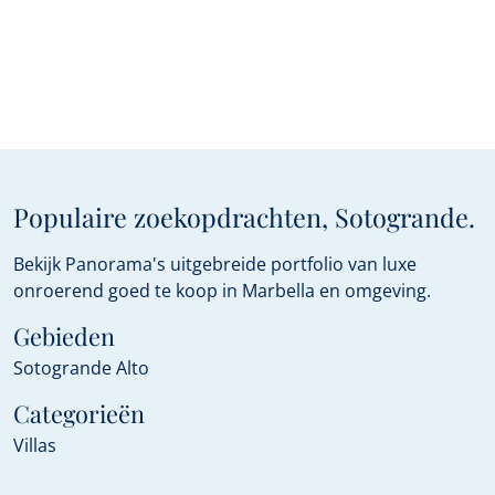
Populaire zoekopdrachten, Sotogrande.
Bekijk Panorama's uitgebreide portfolio van luxe
onroerend goed te koop in Marbella en omgeving.
Gebieden
Sotogrande Alto
Categorieën
Villas