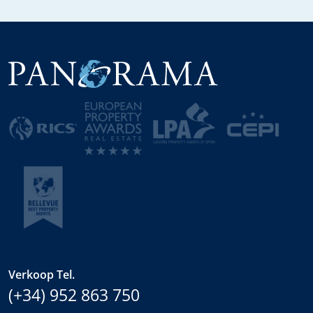
Verkoop Tel.
(+34) 952 863 750