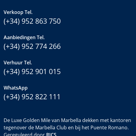
Verkoop Tel.
(+34) 952 863 750
Aanbiedingen Tel.
(+34) 952 774 266
Verhuur Tel.
(+34) 952 901 015
WhatsApp
(+34) 952 822 111
De Luxe Golden Mile van Marbella dekken met kantoren
tegenover de Marbella Club en bij het Puente Romano.
Gereguleerd door
RICS
.