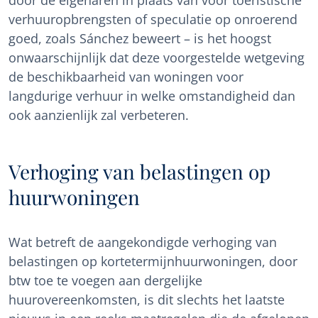
door de eigenaren in plaats van voor toeristische
verhuuropbrengsten of speculatie op onroerend
goed, zoals Sánchez beweert – is het hoogst
onwaarschijnlijk dat deze voorgestelde wetgeving
de beschikbaarheid van woningen voor
langdurige verhuur in welke omstandigheid dan
ook aanzienlijk zal verbeteren.
Verhoging van belastingen op
huurwoningen
Wat betreft de aangekondigde verhoging van
belastingen op kortetermijnhuurwoningen, door
btw toe te voegen aan dergelijke
huurovereenkomsten, is dit slechts het laatste