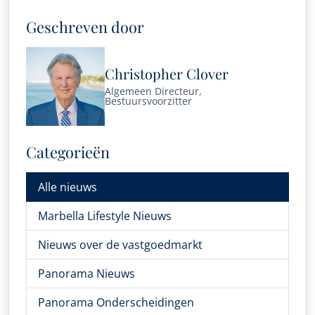
Geschreven door
Christopher Clover
Algemeen Directeur,
Bestuursvoorzitter
Categorieën
Alle nieuws
Marbella Lifestyle Nieuws
Nieuws over de vastgoedmarkt
Panorama Nieuws
Panorama Onderscheidingen