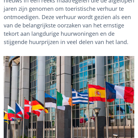
nieuws in een reeks maatregelen die de afgelopen
jaren zijn genomen om toeristische verhuur te
ontmoedigen. Deze verhuur wordt gezien als een
van de belangrijkste oorzaken van het ernstige
tekort aan langdurige huurwoningen en de
stijgende huurprijzen in veel delen van het land.