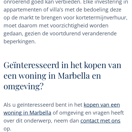
onroerend goed kan verbieden. Elke investering in
appartementen of villa’s met de bedoeling deze
op de markt te brengen voor kortetermijnverhuur,
moet daarom met voorzichtigheid worden
gedaan, gezien de voortdurend veranderende
beperkingen.
Geïnteresseerd in het kopen van
een woning in Marbella en
omgeving?
Als u geïnteresseerd bent in het
kopen van een
woning in Marbella
of omgeving en vragen heeft
over dit onderwerp, neem dan
contact met ons
op.