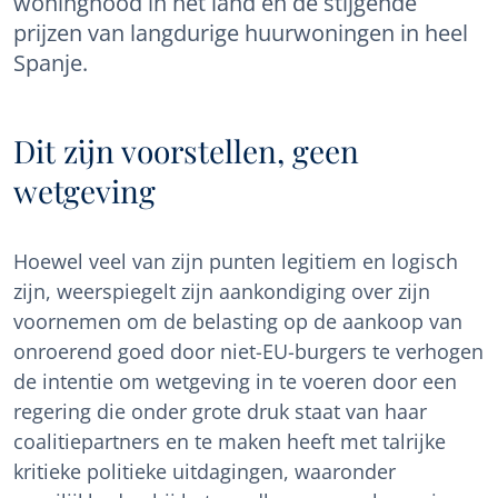
woningnood in het land en de stijgende
prijzen van langdurige huurwoningen in heel
Spanje.
Dit zijn voorstellen, geen
wetgeving
Hoewel veel van zijn punten legitiem en logisch
zijn, weerspiegelt zijn aankondiging over zijn
voornemen om de belasting op de aankoop van
onroerend goed door niet-EU-burgers te verhogen
de intentie om wetgeving in te voeren door een
regering die onder grote druk staat van haar
coalitiepartners en te maken heeft met talrijke
kritieke politieke uitdagingen, waaronder