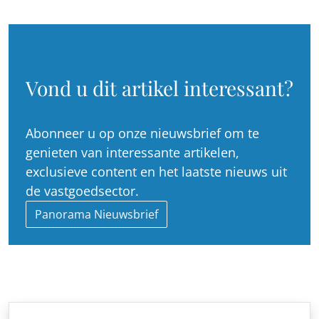
Vond u dit artikel interessant?
Abonneer u op onze nieuwsbrief om te
genieten van interessante artikelen,
exclusieve content en het laatste nieuws uit
de vastgoedsector.
Panorama Nieuwsbrief