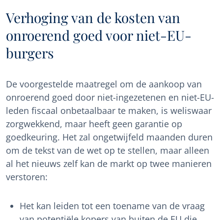
Verhoging van de kosten van
onroerend goed voor niet-EU-
burgers
De voorgestelde maatregel om de aankoop van
onroerend goed door niet-ingezetenen en niet-EU-
leden fiscaal onbetaalbaar te maken, is weliswaar
zorgwekkend, maar heeft geen garantie op
goedkeuring. Het zal ongetwijfeld maanden duren
om de tekst van de wet op te stellen, maar alleen
al het nieuws zelf kan de markt op twee manieren
verstoren:
Het kan leiden tot een toename van de vraag
van potentiële kopers van buiten de EU die