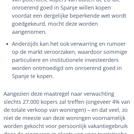
onroerend goed in Spanje willen kopen
voordat een dergelijke beperkende wet wordt
goedgekeurd, mocht deze worden
aangenomen.
Anderzijds kan het ook verwarring en rumoer
op de markt veroorzaken, waardoor sommige
particuliere en institutionele investeerders
worden ontmoedigd om onroerend goed in
Spanje te kopen.
Aangezien deze maatregel naar verwachting
slechts 27.000 kopers zal treffen (ongeveer 4% van
de totale verkoop van woningen) – en dat veel, zo
niet de meeste van deze woningen voornamelijk
worden gekocht voor persoonlijk vakantiegebruik