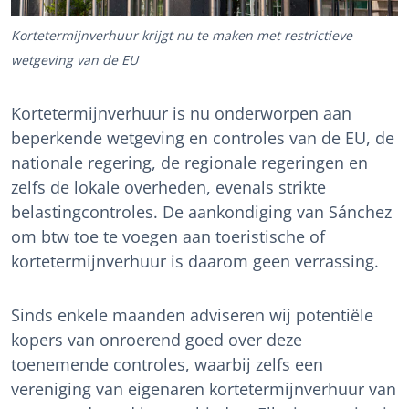
Kortetermijnverhuur krijgt nu te maken met restrictieve
wetgeving van de EU
Kortetermijnverhuur is nu onderworpen aan
beperkende wetgeving en controles van de EU, de
nationale regering, de regionale regeringen en
zelfs de lokale overheden, evenals strikte
belastingcontroles. De aankondiging van Sánchez
om btw toe te voegen aan toeristische of
kortetermijnverhuur is daarom geen verrassing.
Sinds enkele maanden adviseren wij potentiële
kopers van onroerend goed over deze
toenemende controles, waarbij zelfs een
vereniging van eigenaren kortetermijnverhuur van