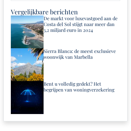
Vergelijkbare berichten
De markt voor luxevastgoed aan de
Costa del Sol stijgt naar meer dan
3,2 miljard euro in 2024
Sierra Blanca: de meest exclusieve
woonwijk van Marbella
Bent u volledig gedekt? Het
begrijpen van woningverzekering