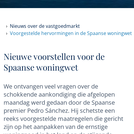
Nieuws over de vastgoedmarkt
Voorgestelde hervormingen in de Spaanse woningwet
Nieuwe voorstellen voor de
Spaanse woningwet
We ontvangen veel vragen over de
schokkende aankondiging die afgelopen
maandag werd gedaan door de Spaanse
premier Pedro Sánchez. Hij schetste een
reeks voorgestelde maatregelen die gericht
zijn op het aanpakken van de ernstige