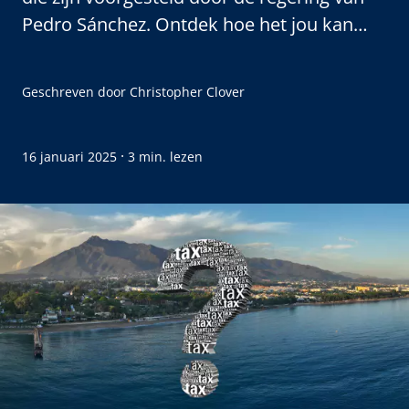
Pedro Sánchez. Ontdek hoe het jou kan
beïnvloeden.
Geschreven door
Christopher Clover
·
16 januari 2025
3 min. lezen