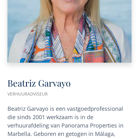
Beatriz Garvayo
VERHUURADVISEUR
Beatriz Garvayo is een vastgoedprofessional
die sinds 2001 werkzaam is in de
verhuurafdeling van Panorama Properties in
Marbella. Geboren en getogen in Málaga,