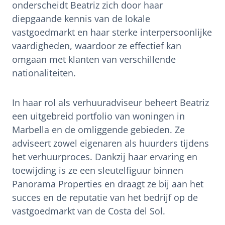
onderscheidt Beatriz zich door haar
diepgaande kennis van de lokale
vastgoedmarkt en haar sterke interpersoonlijke
vaardigheden, waardoor ze effectief kan
omgaan met klanten van verschillende
nationaliteiten.
In haar rol als verhuuradviseur beheert Beatriz
een uitgebreid portfolio van woningen in
Marbella en de omliggende gebieden. Ze
adviseert zowel eigenaren als huurders tijdens
het verhuurproces. Dankzij haar ervaring en
toewijding is ze een sleutelfiguur binnen
Panorama Properties en draagt ze bij aan het
succes en de reputatie van het bedrijf op de
vastgoedmarkt van de Costa del Sol.