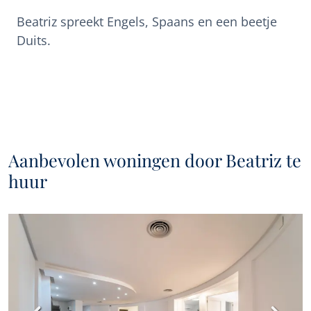
Beatriz spreekt Engels, Spaans en een beetje
Duits.
Aanbevolen woningen door Beatriz te
huur