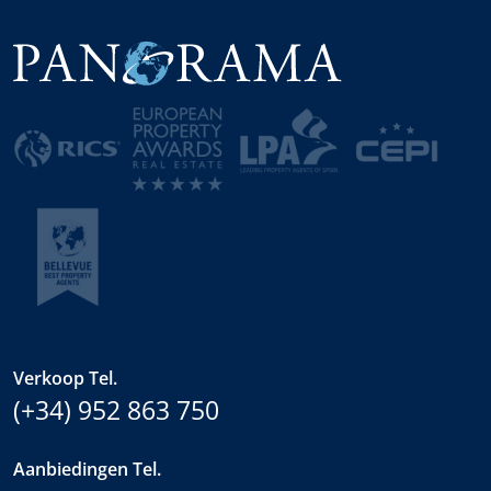
Verkoop Tel.
(+34) 952 863 750
Aanbiedingen Tel.