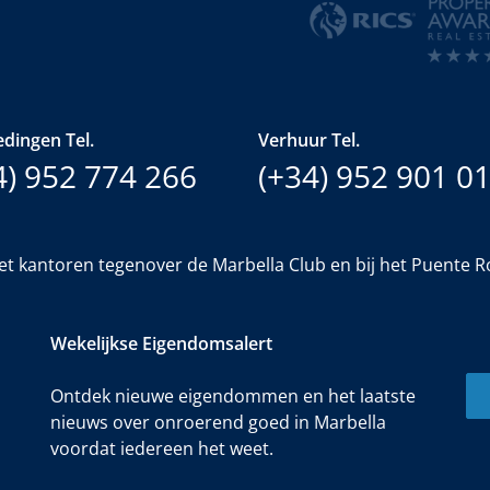
dingen Tel.
Verhuur Tel.
4) 952 774 266
(+34) 952 901 0
et kantoren tegenover de Marbella Club en bij het Puente 
Wekelijkse Eigendomsalert
Ontdek nieuwe eigendommen en het laatste
nieuws over onroerend goed in Marbella
voordat iedereen het weet.