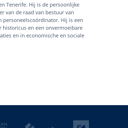
 Tenerife. Hij is de persoonlijke
er van de raad van bestuur van
 personeelscoördinator. Hij is een
eur historicus en een onvermoeibare
elaties en in economische en sociale