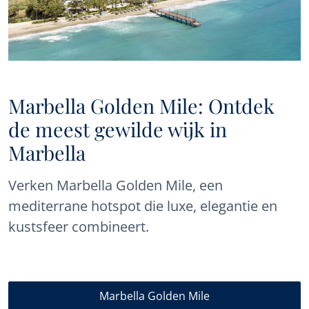
Marbella Golden Mile: Ontdek
de meest gewilde wijk in
Marbella
Verken Marbella Golden Mile, een
mediterrane hotspot die luxe, elegantie en
kustsfeer combineert.
Marbella Golden Mile