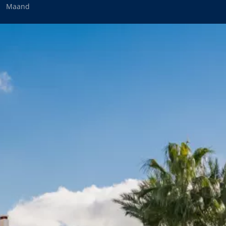
Maand