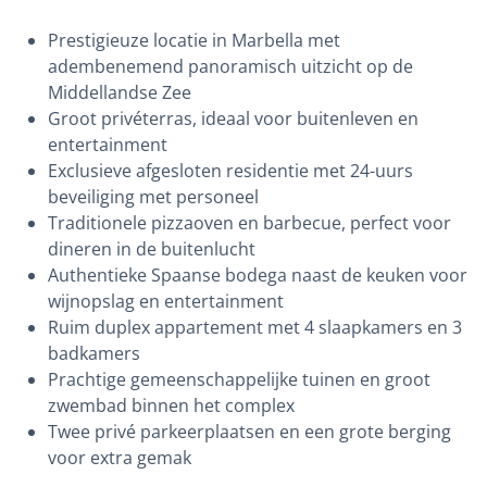
Prestigieuze locatie in Marbella met
adembenemend panoramisch uitzicht op de
Middellandse Zee
Groot privéterras, ideaal voor buitenleven en
entertainment
Exclusieve afgesloten residentie met 24-uurs
beveiliging met personeel
Traditionele pizzaoven en barbecue, perfect voor
dineren in de buitenlucht
Authentieke Spaanse bodega naast de keuken voor
wijnopslag en entertainment
Ruim duplex appartement met 4 slaapkamers en 3
badkamers
Prachtige gemeenschappelijke tuinen en groot
zwembad binnen het complex
Twee privé parkeerplaatsen en een grote berging
voor extra gemak