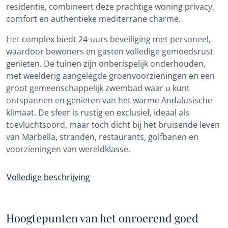
residentie, combineert deze prachtige woning privacy,
comfort en authentieke mediterrane charme.
Het complex biedt 24-uurs beveiliging met personeel,
waardoor bewoners en gasten volledige gemoedsrust
genieten. De tuinen zijn onberispelijk onderhouden,
met weelderig aangelegde groenvoorzieningen en een
groot gemeenschappelijk zwembad waar u kunt
ontspannen en genieten van het warme Andalusische
klimaat. De sfeer is rustig en exclusief, ideaal als
toevluchtsoord, maar toch dicht bij het bruisende leven
van Marbella, stranden, restaurants, golfbanen en
voorzieningen van wereldklasse.
Volledige beschrijving
Hoogtepunten van het onroerend goed