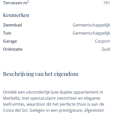
2
Terrassen m
191
Kenmerken
Zwembad
Gemeenschappelijk
Tuin
Gemeenschappelijk
Garage
Carport
Oriëntatie
Zuid
Beschrijving van het eigendom
Ontdek een uitzonderlijk luxe duplex appartement in
Marbella, met spectaculaire zeezichten en elegante
leefruimtes, waardoor dit het perfecte thuis is aan de
Costa del Sol. Gelegen in een prestigieuze, afgesloten