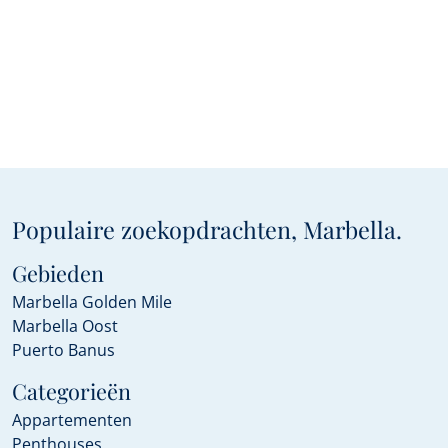
Populaire zoekopdrachten, Marbella.
Gebieden
Marbella Golden Mile
Marbella Oost
Puerto Banus
Categorieën
Appartementen
Penthouses