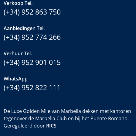
Verkoop Tel.
(+34) 952 863 750
Aanbiedingen Tel.
(+34) 952 774 266
Verhuur Tel.
(+34) 952 901 015
WhatsApp
(+34) 952 822 111
De Luxe Golden Mile van Marbella dekken met kantoren
tegenover de Marbella Club en bij het Puente Romano.
Gereguleerd door
RICS
.