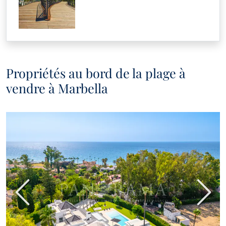
Propriétés au bord de la plage à
vendre à Marbella
Précédent
Suiva