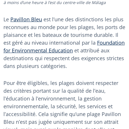
à moins d’une heure à l’est du centre-ville de Málaga
Le
Pavillon Bleu
est l’une des distinctions les plus
reconnues au monde pour les plages, les ports de
plaisance et les bateaux de tourisme durable. Il
est géré au niveau international par la
Foundation
for Environmental Education
et attribué aux
destinations qui respectent des exigences strictes
dans plusieurs catégories.
Pour être éligibles, les plages doivent respecter
des critères portant sur la qualité de l’eau,
l’éducation à l’environnement, la gestion
environnementale, la sécurité, les services et
l’accessibilité. Cela signifie qu’une plage Pavillon
Bleu n’est pas jugée uniquement sur son attrait