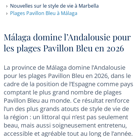
Nouvelles sur le style de vie à Marbella
Plages Pavillon Bleu à Málaga
Málaga domine l’Andalousie pour
les plages Pavillon Bleu en 2026
La province de Málaga domine l’Andalousie
pour les plages Pavillon Bleu en 2026, dans le
cadre de la position de l’Espagne comme pays
comptant le plus grand nombre de plages
Pavillon Bleu au monde. Ce résultat renforce
l’un des plus grands atouts de style de vie de
la région : un littoral qui n’est pas seulement
beau, mais aussi soigneusement entretenu,
accessible et agréable tout au long de l’année.