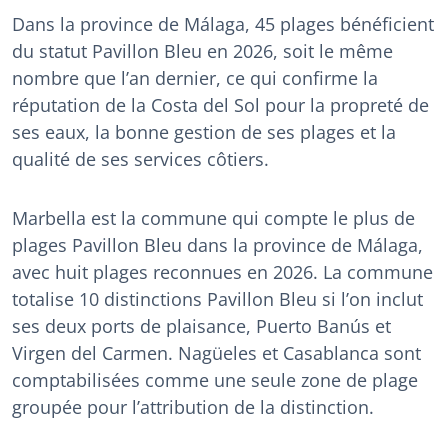
Dans la province de Málaga, 45 plages bénéficient
du statut Pavillon Bleu en 2026, soit le même
nombre que l’an dernier, ce qui confirme la
réputation de la Costa del Sol pour la propreté de
ses eaux, la bonne gestion de ses plages et la
qualité de ses services côtiers.
Marbella est la commune qui compte le plus de
plages Pavillon Bleu dans la province de Málaga,
avec huit plages reconnues en 2026. La commune
totalise 10 distinctions Pavillon Bleu si l’on inclut
ses deux ports de plaisance, Puerto Banús et
Virgen del Carmen. Nagüeles et Casablanca sont
comptabilisées comme une seule zone de plage
groupée pour l’attribution de la distinction.