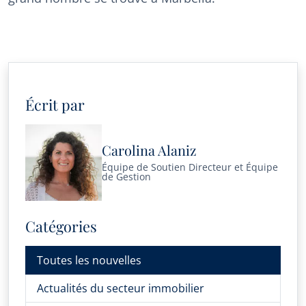
Écrit par
Carolina Alaniz
Équipe de Soutien Directeur et Équipe
de Gestion
Catégories
Toutes les nouvelles
Actualités du secteur immobilier