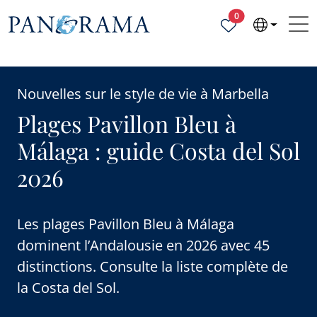
Propriétés sélecti
0
Nouvelles sur le style de vie à Marbella
Plages Pavillon Bleu à
Málaga : guide Costa del Sol
2026
Les plages Pavillon Bleu à Málaga
dominent l’Andalousie en 2026 avec 45
distinctions. Consulte la liste complète de
la Costa del Sol.