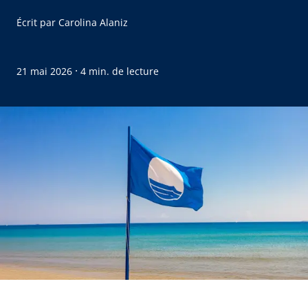
Écrit par
Carolina Alaniz
·
21 mai 2026
4 min. de lecture