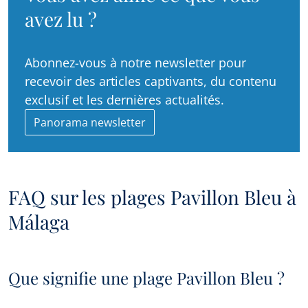
avez lu ?
Abonnez-vous à notre newsletter pour
recevoir des articles captivants, du contenu
exclusif et les dernières actualités.
Panorama newsletter
FAQ sur les plages Pavillon Bleu à
Málaga
Que signifie une plage Pavillon Bleu ?