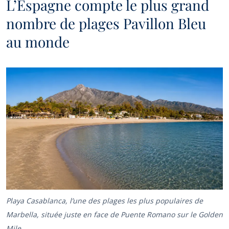
L’Espagne compte le plus grand
nombre de plages Pavillon Bleu
au monde
Playa Casablanca, l’une des plages les plus populaires de
Marbella, située juste en face de Puente Romano sur le Golden
Mile