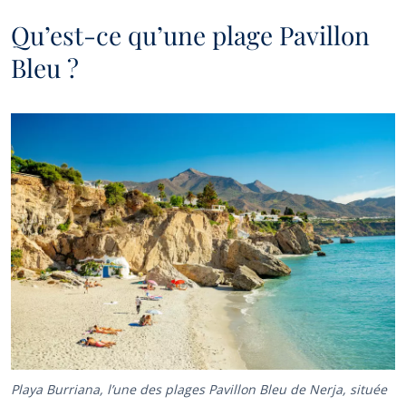
Qu’est-ce qu’une plage Pavillon
Bleu ?
Playa Burriana, l’une des plages Pavillon Bleu de Nerja, située