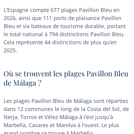
L’Espagne compte 677 plages Pavillon Bleu en
2026, ainsi que 111 ports de plaisance Pavillon
Bleu et six bateaux de tourisme durable, portant
le total national à 794 distinctions Pavillon Bleu.
Cela représente 44 distinctions de plus qu’en
2025.
Où se trouvent les plages Pavillon Bleu
de Málaga ?
Les plages Pavillon Bleu de Málaga sont réparties
dans 12 communes le long de la Costa del Sol, de
Nerja, Torrox et Vélez-Málaga à l’est jusqu’à
Marbella, Casares et Manilva à l’ouest. Le plus
grand nombre se trouve à Marbella.