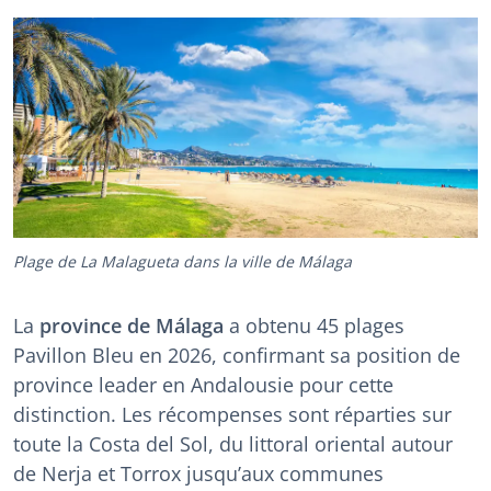
Plage de La Malagueta dans la ville de Málaga
La
province de Málaga
a obtenu 45 plages
Pavillon Bleu en 2026, confirmant sa position de
province leader en Andalousie pour cette
distinction. Les récompenses sont réparties sur
toute la Costa del Sol, du littoral oriental autour
de Nerja et Torrox jusqu’aux communes