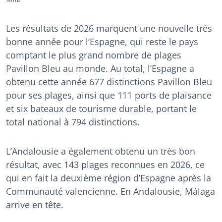
Les résultats de 2026 marquent une nouvelle très
bonne année pour l’Espagne, qui reste le pays
comptant le plus grand nombre de plages
Pavillon Bleu au monde. Au total, l’Espagne a
obtenu cette année 677 distinctions Pavillon Bleu
pour ses plages, ainsi que 111 ports de plaisance
et six bateaux de tourisme durable, portant le
total national à 794 distinctions.
L’Andalousie a également obtenu un très bon
résultat, avec 143 plages reconnues en 2026, ce
qui en fait la deuxième région d’Espagne après la
Communauté valencienne. En Andalousie, Málaga
arrive en tête.