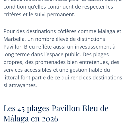
condition qu’elles continuent de respecter les
critères et le suivi permanent.
Pour des destinations côtières comme Málaga et
Marbella, un nombre élevé de distinctions
Pavillon Bleu reflète aussi un investissement à
long terme dans l’espace public. Des plages
propres, des promenades bien entretenues, des
services accessibles et une gestion fiable du
littoral font partie de ce qui rend ces destinations
si attrayantes.
Les 45 plages Pavillon Bleu de
Málaga en 2026