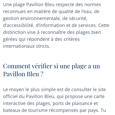
Une plage Pavillon Bleu respecte des normes
reconnues en matière de qualité de l’eau, de
gestion environnementale, de sécurité,
d’accessibilité, d’information et de services. Cette
distinction vise à reconnaître des plages bien
gérées qui répondent à des critères
internationaux stricts.
Comment vérifier si une plage a un
Pavillon Bleu ?
Le moyen le plus simple est de consulter le site
officiel du Pavillon Bleu, qui propose une carte
interactive des plages, ports de plaisance et
bateaux de tourisme récompensés par pays. Tu