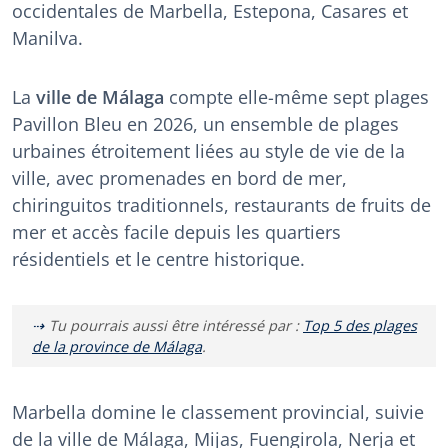
occidentales de Marbella, Estepona, Casares et
Manilva.
La
ville de Málaga
compte elle-même sept plages
Pavillon Bleu en 2026, un ensemble de plages
urbaines étroitement liées au style de vie de la
ville, avec promenades en bord de mer,
chiringuitos traditionnels, restaurants de fruits de
mer et accès facile depuis les quartiers
résidentiels et le centre historique.
Tu pourrais aussi être intéressé par :
Top 5 des plages
de la province de Málaga
.
Marbella domine le classement provincial, suivie
de la ville de Málaga, Mijas, Fuengirola, Nerja et