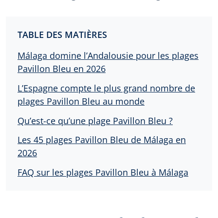
TABLE DES MATIÈRES
Málaga domine l’Andalousie pour les plages
Pavillon Bleu en 2026
L’Espagne compte le plus grand nombre de
plages Pavillon Bleu au monde
Qu’est-ce qu’une plage Pavillon Bleu ?
Les 45 plages Pavillon Bleu de Málaga en
2026
FAQ sur les plages Pavillon Bleu à Málaga