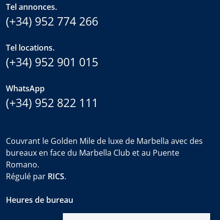
Tel annonces.
(+34) 952 774 266
Tel locations.
(+34) 952 901 015
WhatsApp
(+34) 952 822 111
Couvrant le Golden Mile de luxe de Marbella avec des
bureaux en face du Marbella Club et au Puente
Romano.
Régulé par
RICS
.
Heures de bureau