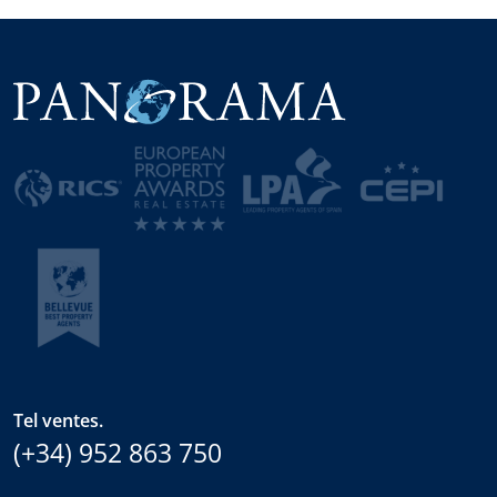
Tel ventes.
(+34) 952 863 750