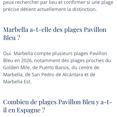
peux rechercher par lieu et confirmer si une plage
précise détient actuellement la distinction.
Marbella a-t-elle des plages Pavillon
Bleu ?
Oui. Marbella compte plusieurs plages Pavillon
Bleu en 2026, notamment des plages proches du
Golden Mile, de Puerto Banús, du centre de
Marbella, de San Pedro de Alcántara et de
Marbella Est.
Combien de plages Pavillon Bleu y a-t-
il en Espagne ?