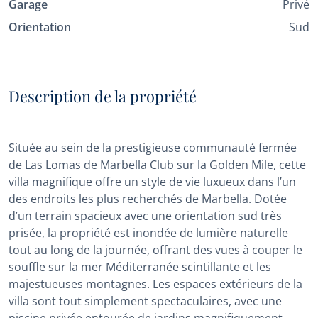
Garage
Privé
Orientation
Sud
Description de la propriété
Située au sein de la prestigieuse communauté fermée
de Las Lomas de Marbella Club sur la Golden Mile, cette
villa magnifique offre un style de vie luxueux dans l’un
des endroits les plus recherchés de Marbella. Dotée
d’un terrain spacieux avec une orientation sud très
prisée, la propriété est inondée de lumière naturelle
tout au long de la journée, offrant des vues à couper le
souffle sur la mer Méditerranée scintillante et les
majestueuses montagnes. Les espaces extérieurs de la
villa sont tout simplement spectaculaires, avec une