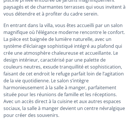
piscine privée entourée de jardins magnifiquement
paysagés et de charmantes terrasses qui vous invitent à
vous détendre et à profiter du cadre serein.
En entrant dans la villa, vous êtes accueilli par un salon
magnifique où l’élégance moderne rencontre le confort.
La pièce est baignée de lumière naturelle, avec un
système d’éclairage sophistiqué intégré au plafond qui
crée une atmosphère chaleureuse et accueillante. Le
design intérieur, caractérisé par une palette de
couleurs neutres, exsude tranquillité et sophistication,
faisant de cet endroit le refuge parfait loin de l’agitation
de la vie quotidienne. Le salon s’intègre
harmonieusement à la salle à manger, parfaitement
située pour les réunions de famille et les réceptions.
Avec un accès direct à la cuisine et aux autres espaces
sociaux, la salle à manger devient un centre névralgique
pour créer des souvenirs.