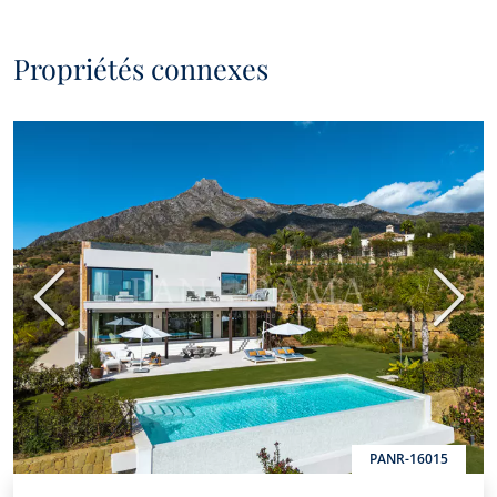
Propriétés connexes
Précédent
Suiva
PANR-16015