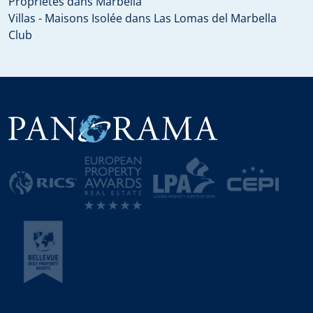
Propriétés dans Marbella
Villas - Maisons Isolée dans Las Lomas del Marbella
Club