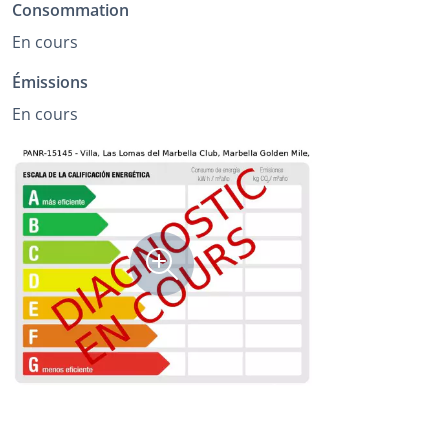
Consommation
En cours
Émissions
En cours