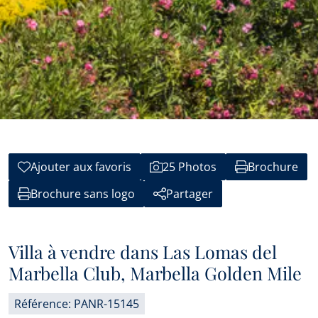
Ajouter aux favoris
25 Photos
Brochure
Brochure sans logo
Partager
Villa à vendre dans Las Lomas del
Marbella Club, Marbella Golden Mile
Référence: PANR-15145