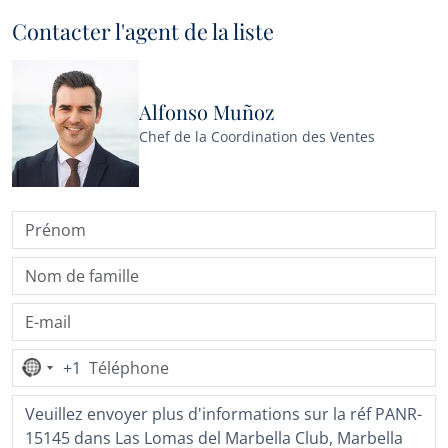
Contacter l'agent de la liste
Alfonso Muñoz
Chef de la Coordination des Ventes
+1
Aucun
pays
sélectionné