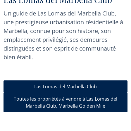
Un guide de Las Lomas del Marbella Club,
une prestigieuse urbanisation résidentielle à
Marbella, connue pour son histoire, son
emplacement privilégié, ses demeures
distinguées et son esprit de communauté
bien établi.
Las Lomas del Marbella Club
Toutes les propriétés à vendre à Las Lomas del
Marbella Club, Marbella Golden Mile