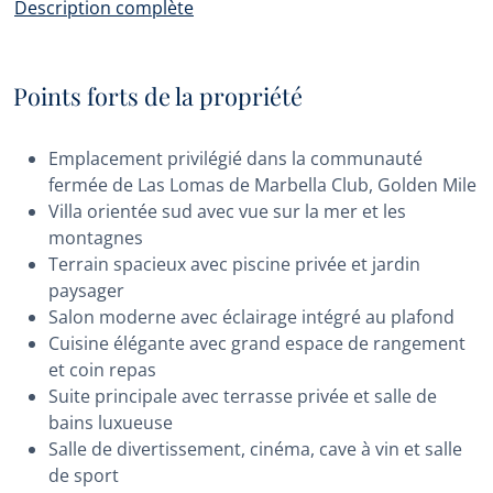
Description complète
Points forts de la propriété
Emplacement privilégié dans la communauté
fermée de Las Lomas de Marbella Club, Golden Mile
Villa orientée sud avec vue sur la mer et les
montagnes
Terrain spacieux avec piscine privée et jardin
paysager
Salon moderne avec éclairage intégré au plafond
Cuisine élégante avec grand espace de rangement
et coin repas
Suite principale avec terrasse privée et salle de
bains luxueuse
Salle de divertissement, cinéma, cave à vin et salle
de sport