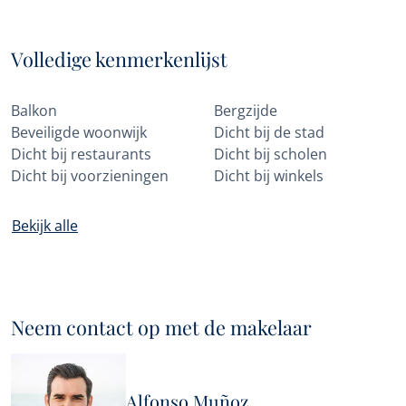
Volledige kenmerkenlijst
Balkon
Bergzijde
Beveiligde woonwijk
Dicht bij de stad
Dicht bij restaurants
Dicht bij scholen
Dicht bij voorzieningen
Dicht bij winkels
Bekijk alle
Neem contact op met de makelaar
Alfonso Muñoz