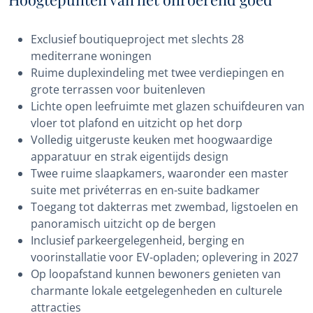
Exclusief boutiqueproject met slechts 28
mediterrane woningen
Ruime duplexindeling met twee verdiepingen en
grote terrassen voor buitenleven
Lichte open leefruimte met glazen schuifdeuren van
vloer tot plafond en uitzicht op het dorp
Volledig uitgeruste keuken met hoogwaardige
apparatuur en strak eigentijds design
Twee ruime slaapkamers, waaronder een master
suite met privéterras en en-suite badkamer
Toegang tot dakterras met zwembad, ligstoelen en
panoramisch uitzicht op de bergen
Inclusief parkeergelegenheid, berging en
voorinstallatie voor EV-opladen; oplevering in 2027
Op loopafstand kunnen bewoners genieten van
charmante lokale eetgelegenheden en culturele
attracties