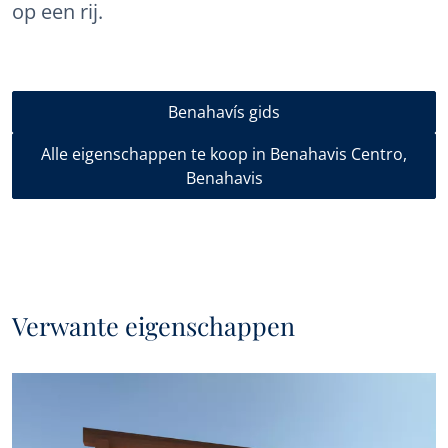
op een rij.
Benahavís gids
Alle eigenschappen te koop in Benahavis Centro,
Benahavis
Verwante eigenschappen