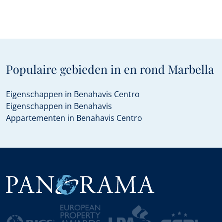
Populaire gebieden in en rond Marbella
Eigenschappen in Benahavis Centro
Eigenschappen in Benahavis
Appartementen in Benahavis Centro