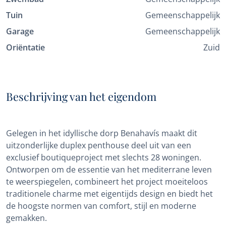
Tuin
Gemeenschappelijk
Garage
Gemeenschappelijk
Oriëntatie
Zuid
Beschrijving van het eigendom
Gelegen in het idyllische dorp Benahavís maakt dit
uitzonderlijke duplex penthouse deel uit van een
exclusief boutiqueproject met slechts 28 woningen.
Ontworpen om de essentie van het mediterrane leven
te weerspiegelen, combineert het project moeiteloos
traditionele charme met eigentijds design en biedt het
de hoogste normen van comfort, stijl en moderne
gemakken.