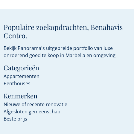
Populaire zoekopdrachten, Benahavis
Centro.
Bekijk Panorama's uitgebreide portfolio van luxe
onroerend goed te koop in Marbella en omgeving.
Categorieën
Appartementen
Penthouses
Kenmerken
Nieuwe of recente renovatie
Afgesloten gemeenschap
Beste prijs