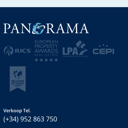
Verkoop Tel.
(+34) 952 863 750