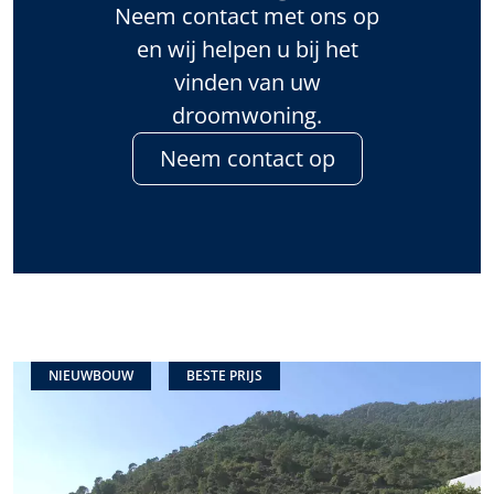
Neem contact met ons op
en wij helpen u bij het
vinden van uw
droomwoning.
Neem contact op
NIEUWBOUW
BESTE PRIJS