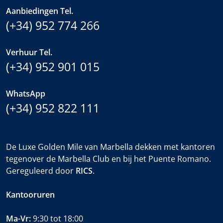
Aanbiedingen Tel.
(+34) 952 774 266
Verhuur Tel.
(+34) 952 901 015
WhatsApp
(+34) 952 822 111
De Luxe Golden Mile van Marbella dekken met kantoren
tegenover de Marbella Club en bij het Puente Romano.
Gereguleerd door
RICS
.
Kantooruren
Ma-Vr:
9:30 tot 18:00