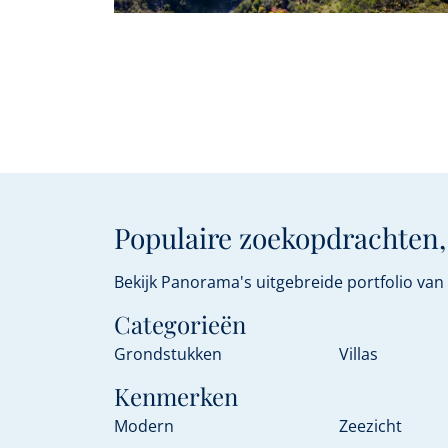
Populaire zoekopdrachten,
Bekijk Panorama's uitgebreide portfolio va
Categorieën
Grondstukken
Villas
Kenmerken
Modern
Zeezicht