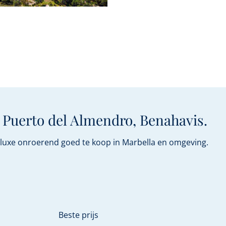
 Puerto del Almendro, Benahavis.
n luxe onroerend goed te koop in Marbella en omgeving.
Beste prijs