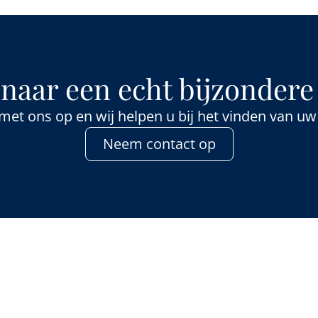
naar een echt bijzonder
et ons op en wij helpen u bij het vinden van 
Neem contact op