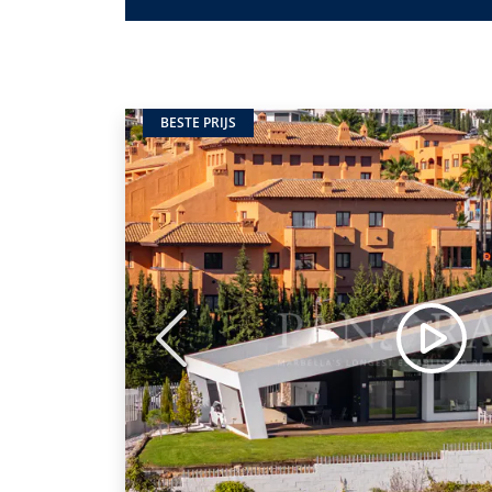
BESTE PRIJS
Vorige