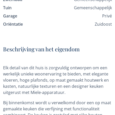
Tuin
Gemeenschappelijk
Garage
Privé
Oriëntatie
Zuidoost
Beschrijving van het eigendom
Elk detail van dit huis is zorgvuldig ontworpen om een
werkelijk unieke woonervaring te bieden, met elegante
vloeren, hoge plafonds, op maat gemaakt houtwerk en
kasten, natuurlijke texturen en een designer keuken
uitgerust met Miele-apparatuur.
Bij binnenkomst wordt u verwelkomd door een op maat
gemaakte keuken die verfijning met functionaliteit