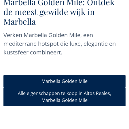
Marbella Golden Mile: Ontdek
de meest gewilde wijk in
Marbella
Verken Marbella Golden Mile, een
mediterrane hotspot die luxe, elegantie en
kustsfeer combineert.
Marbella Golden Mile
Alle eigenschappen te koop in Altos Reales,
Marbella Golden Mile