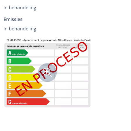
In behandeling
Emissies
In behandeling