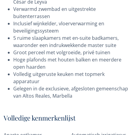
César de Leyva
Verwarmd zwembad en uitgestrekte
buitenterrassen
Inclusief wijnkelder, vloerverwarming en
beveiligingssysteem
5 ruime slaapkamers met en-suite badkamers,
waaronder een indrukwekkende master suite
Groot perceel met volgroeide, privé tuinen
Hoge plafonds met houten balken en meerdere
open haarden
Volledig uitgeruste keuken met topmerk
apparatuur
Gelegen in de exclusieve, afgesloten gemeenschap
van Altos Reales, Marbella
Volledige kenmerkenlijst