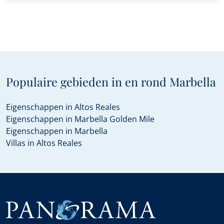
Populaire gebieden in en rond Marbella
Eigenschappen in Altos Reales
Eigenschappen in Marbella Golden Mile
Eigenschappen in Marbella
Villas in Altos Reales