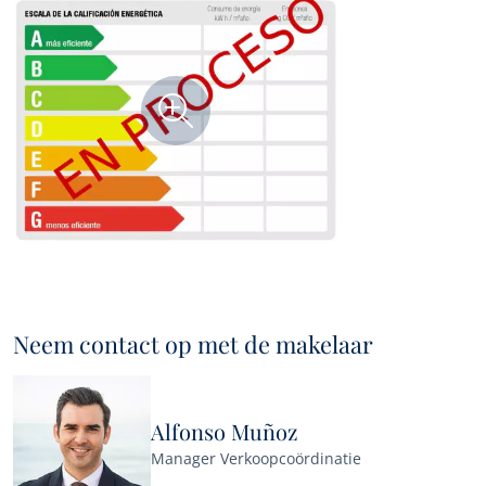
Neem contact op met de makelaar
Alfonso Muñoz
Manager Verkoopcoördinatie