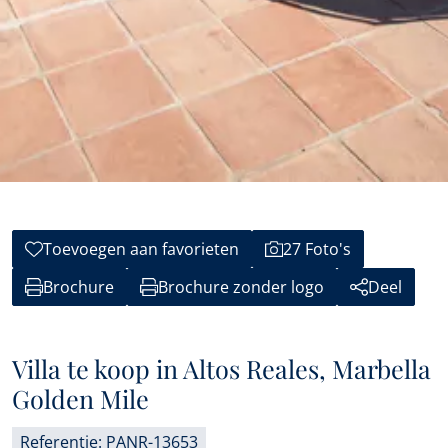
Toevoegen aan favorieten
27 Foto's
Brochure
Brochure zonder logo
Deel
Villa te koop in Altos Reales, Marbella
Golden Mile
Referentie: PANR-13653