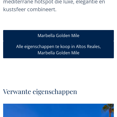
mediterrane hotspot die luxe, elegantie en
kustsfeer combineert.
Marbella Golden Mile
Alle eigenschappen te koop in Altos Reales,
Marbella Golden Mile
Verwante eigenschappen