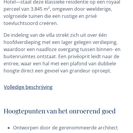
Hotel—staat deze klassieke residentie op een royaal
perceel van 3.845 m², omgeven door weelderige,
volgroeide tuinen die een rustige en privé
toevluchtsoord creëren.
De indeling van de villa strekt zich uit over één
hoofdverdieping met een lager gelegen verdieping,
waardoor een naadloze overgang tussen binnen- en
buitenruimtes ontstaat. Een privéoprit leidt naar de
entree, waar een hal met een plafond van dubbele
hoogte direct een gevoel van grandeur oproept.
Volledige beschrijving
Hoogtepunten van het onroerend goed
Ontworpen door de gerenommeerde architect