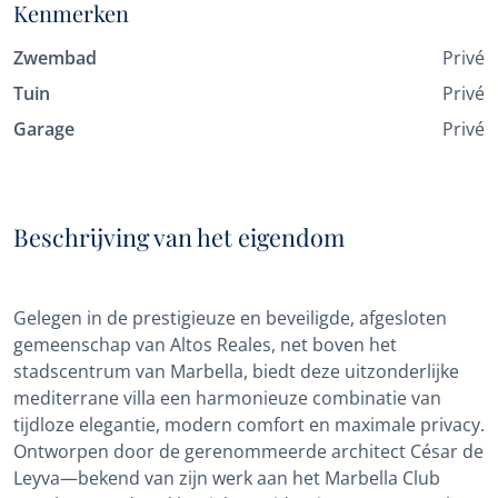
Kenmerken
Zwembad
Privé
Tuin
Privé
Garage
Privé
Beschrijving van het eigendom
Gelegen in de prestigieuze en beveiligde, afgesloten
gemeenschap van Altos Reales, net boven het
stadscentrum van Marbella, biedt deze uitzonderlijke
mediterrane villa een harmonieuze combinatie van
tijdloze elegantie, modern comfort en maximale privacy.
Ontworpen door de gerenommeerde architect César de
Leyva—bekend van zijn werk aan het Marbella Club