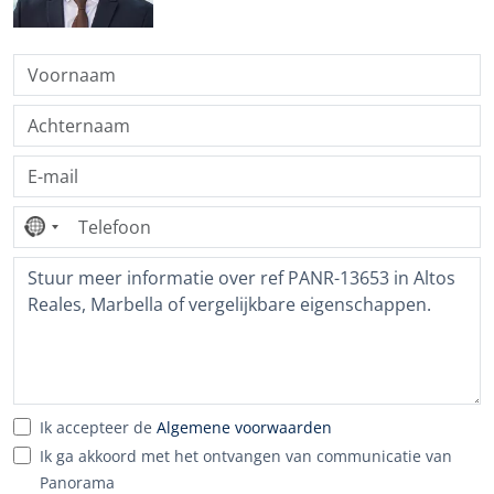
Geen
land
geselecteerd
Ik accepteer de
Algemene voorwaarden
Ik ga akkoord met het ontvangen van communicatie van
Panorama