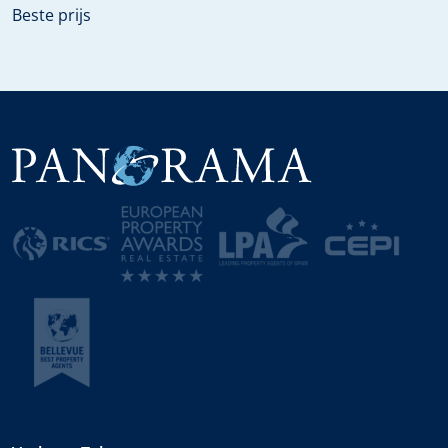
Beste prijs