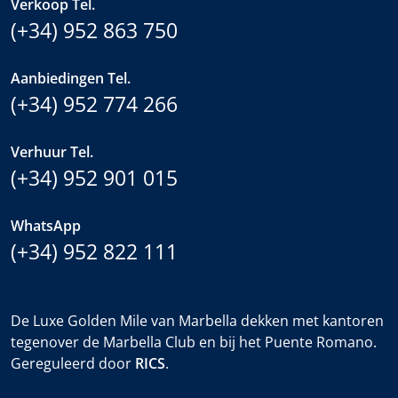
Verkoop Tel.
(+34) 952 863 750
Aanbiedingen Tel.
(+34) 952 774 266
Verhuur Tel.
(+34) 952 901 015
WhatsApp
(+34) 952 822 111
De Luxe Golden Mile van Marbella dekken met kantoren
tegenover de Marbella Club en bij het Puente Romano.
Gereguleerd door
RICS
.