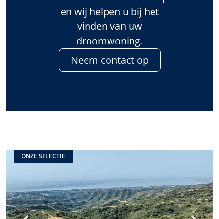
en wij helpen u bij het
vinden van uw
droomwoning.
Neem contact op
ONZE SELECTIE