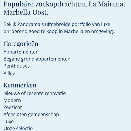
Populaire zoekopdrachten, La Mairena,
Marbella Oost.
Bekijk Panorama's uitgebreide portfolio van luxe
onroerend goed te koop in Marbella en omgeving.
Categorieën
Appartementen
Begane grond appartementen
Penthouses
Villas
Kenmerken
Nieuwe of recente renovatie
Modern
Zeezicht
Afgesloten gemeenschap
Luxe
Onze selectie