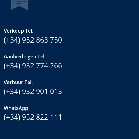
Verkoop Tel.
(+34) 952 863 750
Aanbiedingen Tel.
(+34) 952 774 266
Verhuur Tel.
(+34) 952 901 015
WhatsApp
(+34) 952 822 111