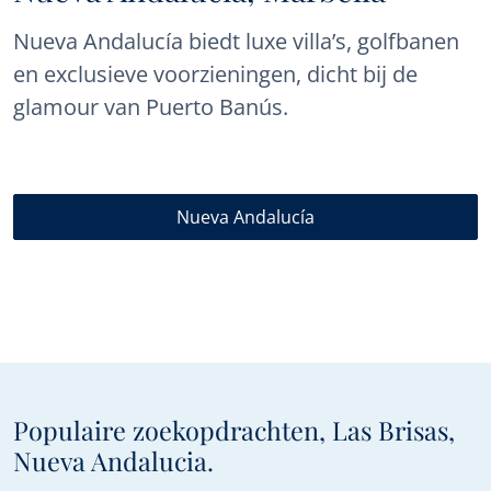
Nueva Andalucía biedt luxe villa’s, golfbanen
en exclusieve voorzieningen, dicht bij de
glamour van Puerto Banús.
Nueva Andalucía
Populaire zoekopdrachten, Las Brisas,
Nueva Andalucia.