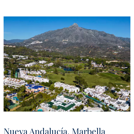
Nueva Andalucía, Marbella