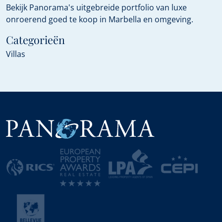
Bekijk Panorama's uitgebreide portfolio van luxe
onroerend goed te koop in Marbella en omgeving.
Categorieën
Villas