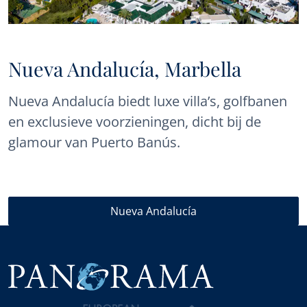
Nueva Andalucía, Marbella
Nueva Andalucía biedt luxe villa’s, golfbanen
en exclusieve voorzieningen, dicht bij de
glamour van Puerto Banús.
Nueva Andalucía