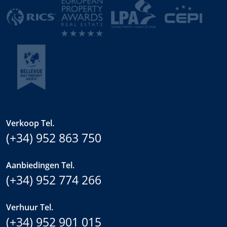
Verkoop Tel.
(+34) 952 863 750
Aanbiedingen Tel.
(+34) 952 774 266
Verhuur Tel.
(+34) 952 901 015