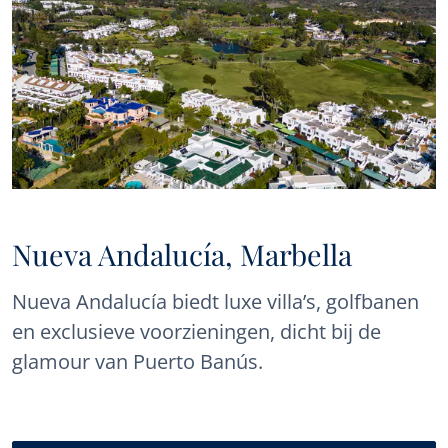
Nueva Andalucía, Marbella
Nueva Andalucía biedt luxe villa’s, golfbanen
en exclusieve voorzieningen, dicht bij de
glamour van Puerto Banús.