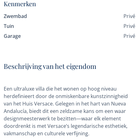
Kenmerken
Zwembad
Privé
Tuin
Privé
Garage
Privé
Beschrijving van het eigendom
Een ultraluxe villa die het wonen op hoog niveau
herdefinieert door de onmiskenbare kunstzinnigheid
van het Huis Versace. Gelegen in het hart van Nueva
Andalucía, biedt dit een zeldzame kans om een waar
designmeesterwerk te bezitten—waar elk element
doordrenkt is met Versace’s legendarische esthetiek,
vakmanschap en culturele verfijning.