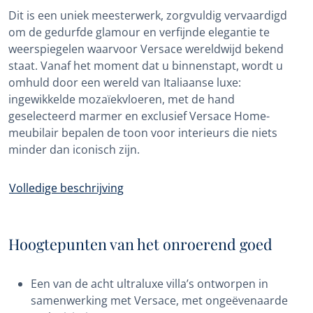
Dit is een uniek meesterwerk, zorgvuldig vervaardigd
om de gedurfde glamour en verfijnde elegantie te
weerspiegelen waarvoor Versace wereldwijd bekend
staat. Vanaf het moment dat u binnenstapt, wordt u
omhuld door een wereld van Italiaanse luxe:
ingewikkelde mozaïekvloeren, met de hand
geselecteerd marmer en exclusief Versace Home-
meubilair bepalen de toon voor interieurs die niets
minder dan iconisch zijn.
Volledige beschrijving
Hoogtepunten van het onroerend goed
Een van de acht ultraluxe villa’s ontworpen in
samenwerking met Versace, met ongeëvenaarde