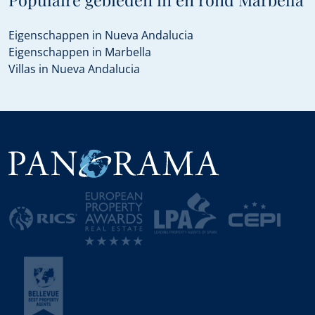
Eigenschappen in Nueva Andalucia
Eigenschappen in Marbella
Villas in Nueva Andalucia