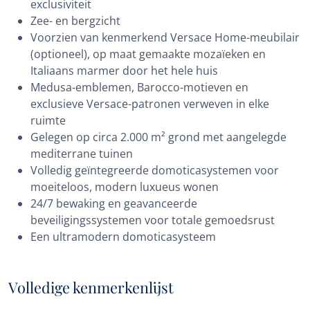
exclusiviteit
Zee- en bergzicht
Voorzien van kenmerkend Versace Home-meubilair
(optioneel), op maat gemaakte mozaïeken en
Italiaans marmer door het hele huis
Medusa-emblemen, Barocco-motieven en
exclusieve Versace-patronen verweven in elke
ruimte
Gelegen op circa 2.000 m² grond met aangelegde
mediterrane tuinen
Volledig geïntegreerde domoticasystemen voor
moeiteloos, modern luxueus wonen
24/7 bewaking en geavanceerde
beveiligingssystemen voor totale gemoedsrust
Een ultramodern domoticasysteem
Volledige kenmerkenlijst