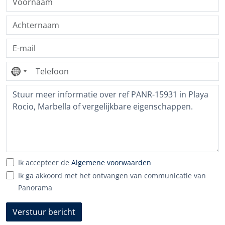
Geen
land
geselecteerd
Ik accepteer de
Algemene voorwaarden
Ik ga akkoord met het ontvangen van communicatie van
Panorama
Verstuur bericht