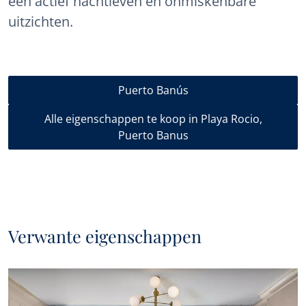
een actief nachtleven en onmiskenbare
uitzichten.
Puerto Banús
Alle eigenschappen te koop in Playa Rocio,
Puerto Banus
Verwante eigenschappen