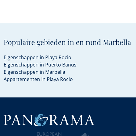
Populaire gebieden in en rond Marbella
Eigenschappen in Playa Rocio
Eigenschappen in Puerto Banus
Eigenschappen in Marbella
Appartementen in Playa Rocio