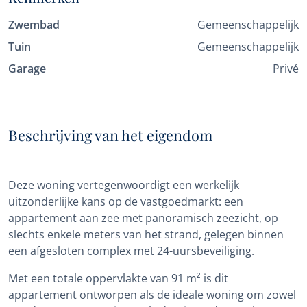
Zwembad
Gemeenschappelijk
Tuin
Gemeenschappelijk
Garage
Privé
Beschrijving van het eigendom
Deze woning vertegenwoordigt een werkelijk
uitzonderlijke kans op de vastgoedmarkt: een
appartement aan zee met panoramisch zeezicht, op
slechts enkele meters van het strand, gelegen binnen
een afgesloten complex met 24-uursbeveiliging.
Met een totale oppervlakte van 91 m² is dit
appartement ontworpen als de ideale woning om zowel