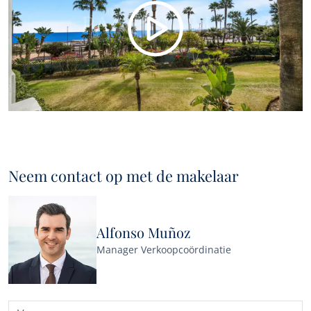
Neem contact op met de makelaar
Alfonso Muñoz
Manager Verkoopcoördinatie