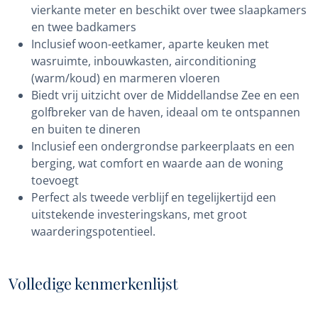
vierkante meter en beschikt over twee slaapkamers
en twee badkamers
Inclusief woon-eetkamer, aparte keuken met
wasruimte, inbouwkasten, airconditioning
(warm/koud) en marmeren vloeren
Biedt vrij uitzicht over de Middellandse Zee en een
golfbreker van de haven, ideaal om te ontspannen
en buiten te dineren
Inclusief een ondergrondse parkeerplaats en een
berging, wat comfort en waarde aan de woning
toevoegt
Perfect als tweede verblijf en tegelijkertijd een
uitstekende investeringskans, met groot
waarderingspotentieel.
Volledige kenmerkenlijst