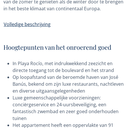
van de zomer te genieten als de winter door te brengen
in het beste klimaat van continentaal Europa.
Volledige beschrijving
Hoogtepunten van het onroerend goed
In Playa Rocío, met indrukwekkend zeezicht en
directe toegang tot de boulevard en het strand
Op loopafstand van de beroemde haven van José
Banús, bekend om zijn luxe restaurants, nachtleven
en diverse uitgaansgelegenheden
Luxe gemeenschappelijke voorzieningen:
conciërgeservice en 24-uursbeveiliging, een
fantastisch zwembad en zeer goed onderhouden
tuinen
Het appartement heeft een oppervlakte van 91