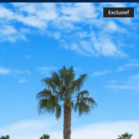
Exclusief