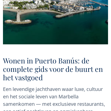
Wonen in Puerto Banús: de
complete gids voor de buurt en
het vastgoed
Een levendige jachthaven waar luxe, cultuur
en het sociale leven van Marbella
samenkomen — met exclusieve restaurants,