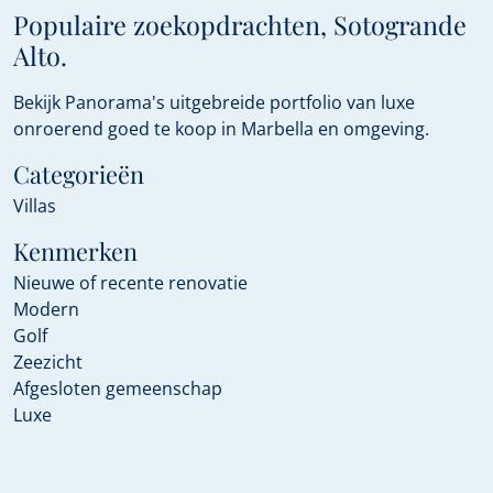
Populaire zoekopdrachten, Sotogrande
Alto.
Bekijk Panorama's uitgebreide portfolio van luxe
onroerend goed te koop in Marbella en omgeving.
Categorieën
Villas
Kenmerken
Nieuwe of recente renovatie
Modern
Golf
Zeezicht
Afgesloten gemeenschap
Luxe