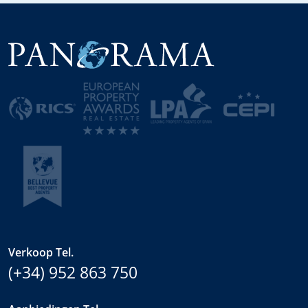
Verkoop Tel.
(+34) 952 863 750