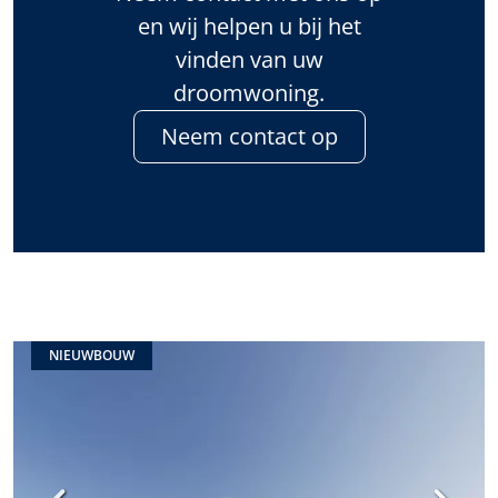
en wij helpen u bij het
vinden van uw
droomwoning.
Neem contact op
NIEUWBOUW