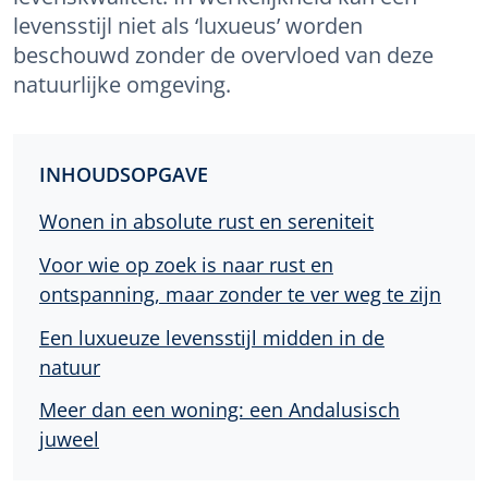
levensstijl niet als ‘luxueus’ worden
beschouwd zonder de overvloed van deze
natuurlijke omgeving.
INHOUDSOPGAVE
Wonen in absolute rust en sereniteit
Voor wie op zoek is naar rust en
ontspanning, maar zonder te ver weg te zijn
Een luxueuze levensstijl midden in de
natuur
Meer dan een woning: een Andalusisch
juweel