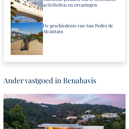
activiteiten en ervaringen
De geschiedenis van San Pedro de
Alcántara
Ander vastgoed in Benahavís