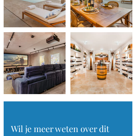
Wil je meer weten over dit