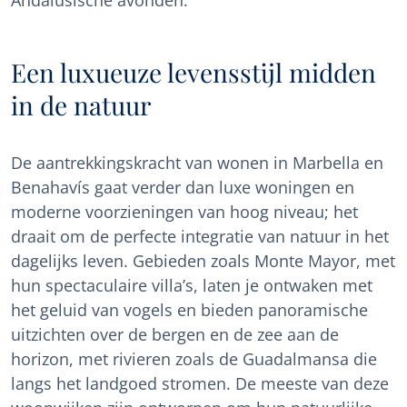
Andalusische avonden.
Een luxueuze levensstijl midden
in de natuur
De aantrekkingskracht van wonen in Marbella en
Benahavís gaat verder dan luxe woningen en
moderne voorzieningen van hoog niveau; het
draait om de perfecte integratie van natuur in het
dagelijks leven. Gebieden zoals Monte Mayor, met
hun spectaculaire villa’s, laten je ontwaken met
het geluid van vogels en bieden panoramische
uitzichten over de bergen en de zee aan de
horizon, met rivieren zoals de Guadalmansa die
langs het landgoed stromen. De meeste van deze