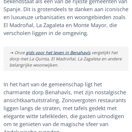
bekendstaat als een van de rijkste gemeenten van
Spanje. Dit is grotendeels te danken aan iconische
en luxueuze urbanisaties en woongebieden zoals
El Madroñal, La Zagaleta en Monte Mayor, die
verscholen liggen in de omgeving.
Onze
gids voor het leven in Benahavís
vergelijkt het
dorp met La Quinta, El Madroñal, La Zagaleta en andere
belangrijke woonwijken.
In het hart van de gemeenschap ligt het
charmante dorp Benahavís, met zijn nostalgische
ansichtkaartuitstraling. Zonovergoten restaurants
liggen langs de straten, met tafels gedekt met
elegante witte tafelkleden, die gasten uitnodigen
om te genieten van de magische sfeer van