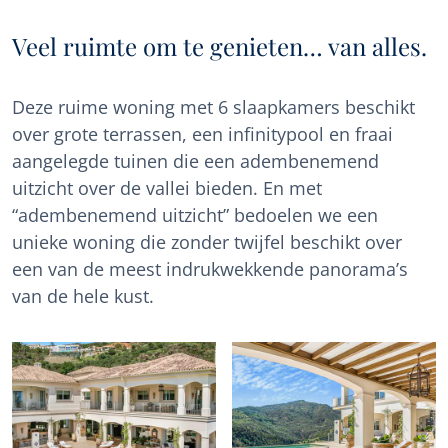
Veel ruimte om te genieten… van alles.
Deze ruime woning met 6 slaapkamers beschikt
over grote terrassen, een infinitypool en fraai
aangelegde tuinen die een adembenemend
uitzicht over de vallei bieden. En met
“adembenemend uitzicht” bedoelen we een
unieke woning die zonder twijfel beschikt over
een van de meest indrukwekkende panorama’s
van de hele kust.