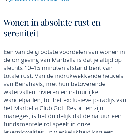
Wonen in absolute rust en
sereniteit
Een van de grootste voordelen van wonen in
de omgeving van Marbella is dat je altijd op
slechts 10–15 minuten afstand bent van
totale rust. Van de indrukwekkende heuvels
van Benahavís, met hun betoverende
watervallen, rivieren en natuurlijke
wandelpaden, tot het exclusieve paradijs van
het Marbella Club Golf Resort en zijn
maneges, is het duidelijk dat de natuur een
fundamentele rol speelt in onze
levenskwaliteit. In werkelijkheid kan een