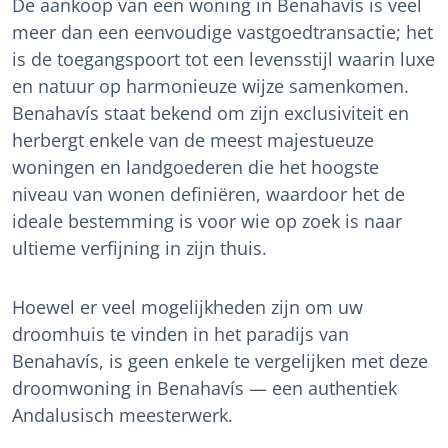
De aankoop van een woning in Benahavís is veel
meer dan een eenvoudige vastgoedtransactie; het
is de toegangspoort tot een levensstijl waarin luxe
en natuur op harmonieuze wijze samenkomen.
Benahavís staat bekend om zijn exclusiviteit en
herbergt enkele van de meest majestueuze
woningen en landgoederen die het hoogste
niveau van wonen definiëren, waardoor het de
ideale bestemming is voor wie op zoek is naar
ultieme verfijning in zijn thuis.
Hoewel er veel mogelijkheden zijn om uw
droomhuis te vinden in het paradijs van
Benahavís, is geen enkele te vergelijken met deze
droomwoning in Benahavís — een authentiek
Andalusisch meesterwerk.