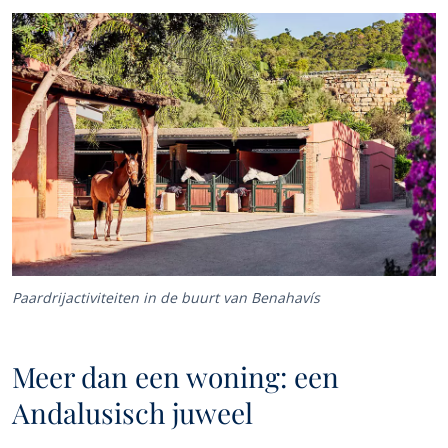
Paardrijactiviteiten in de buurt van Benahavís
Meer dan een woning: een
Andalusisch juweel