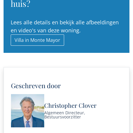
huis?
Lees alle details en bekijk alle afbeeldingen
en video's van deze woning.
Villa in Monte Mayor
Geschreven door
Christopher Clover
Algemeen Directeur,
Bestuursvoorzitter