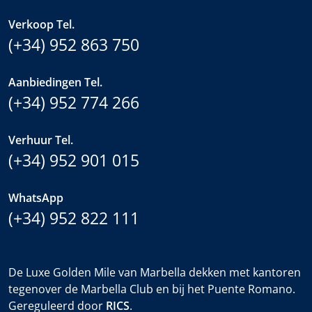
Verkoop Tel.
(+34) 952 863 750
Aanbiedingen Tel.
(+34) 952 774 266
Verhuur Tel.
(+34) 952 901 015
WhatsApp
(+34) 952 822 111
De Luxe Golden Mile van Marbella dekken met kantoren
tegenover de Marbella Club en bij het Puente Romano.
Gereguleerd door
RICS
.