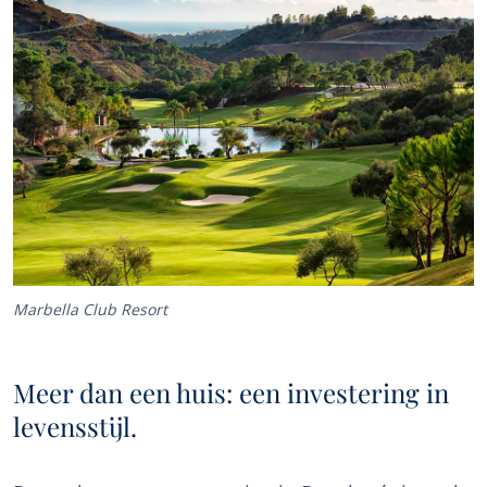
Marbella Club Resort
Meer dan een huis: een investering in
levensstijl.