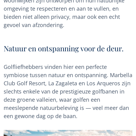
woonwijken zijn ontworpen om hun natuurlijke
omgeving te respecteren en aan te vullen, en
bieden niet alleen privacy, maar ook een echt
gevoel van afzondering.
Natuur en ontspanning voor de deur.
Golfliefhebbers vinden hier een perfecte
symbiose tussen natuur en ontspanning. Marbella
Club Golf Resort, La Zagaleta en Los Arqueros zijn
slechts enkele van de prestigieuze golfbanen in
deze groene valleien, waar golfen een
meeslepende natuurbeleving is — veel meer dan
een gewone dag op de baan.