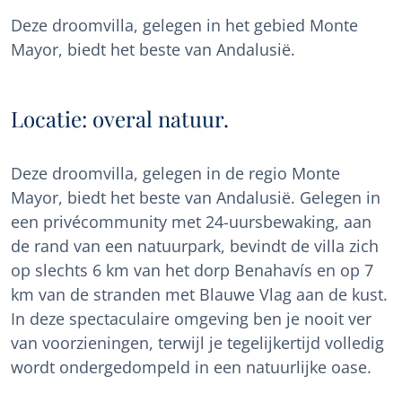
Deze droomvilla, gelegen in het gebied Monte
Mayor, biedt het beste van Andalusië.
Locatie: overal natuur.
Deze droomvilla, gelegen in de regio Monte
Mayor, biedt het beste van Andalusië. Gelegen in
een privécommunity met 24-uursbewaking, aan
de rand van een natuurpark, bevindt de villa zich
op slechts 6 km van het dorp Benahavís en op 7
km van de stranden met Blauwe Vlag aan de kust.
In deze spectaculaire omgeving ben je nooit ver
van voorzieningen, terwijl je tegelijkertijd volledig
wordt ondergedompeld in een natuurlijke oase.