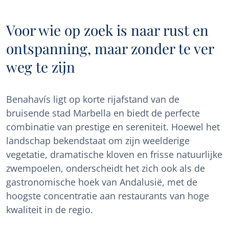
Voor wie op zoek is naar rust en
ontspanning, maar zonder te ver
weg te zijn
Benahavís ligt op korte rijafstand van de
bruisende stad Marbella en biedt de perfecte
combinatie van prestige en sereniteit. Hoewel het
landschap bekendstaat om zijn weelderige
vegetatie, dramatische kloven en frisse natuurlijke
zwempoelen, onderscheidt het zich ook als de
gastronomische hoek van Andalusië, met de
hoogste concentratie aan restaurants van hoge
kwaliteit in de regio.