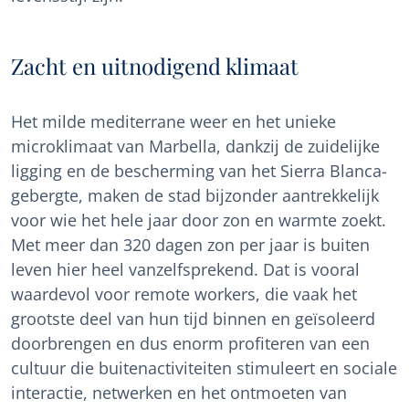
Zacht en uitnodigend klimaat
Het milde mediterrane weer en het unieke
microklimaat van Marbella, dankzij de zuidelijke
ligging en de bescherming van het Sierra Blanca-
gebergte, maken de stad bijzonder aantrekkelijk
voor wie het hele jaar door zon en warmte zoekt.
Met meer dan 320 dagen zon per jaar is buiten
leven hier heel vanzelfsprekend. Dat is vooral
waardevol voor remote workers, die vaak het
grootste deel van hun tijd binnen en geïsoleerd
doorbrengen en dus enorm profiteren van een
cultuur die buitenactiviteiten stimuleert en sociale
interactie, netwerken en het ontmoeten van