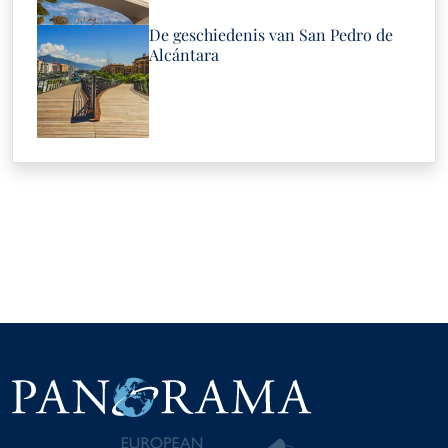
De geschiedenis van San Pedro de
Alcántara