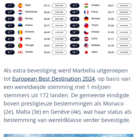
Als extra bevestiging werd Marbella uitgeroepen
tot
European Best Destination 2024
, op basis van
een wereldwijde stemming met 1 miljoen
stemmers uit 172 landen. De gemeente eindigde
boven prestigieuze bestemmingen als Monaco
(2e), Malta (3e) en Genève (4e), wat haar status als
bestemming van wereldklasse verder bevestigde.