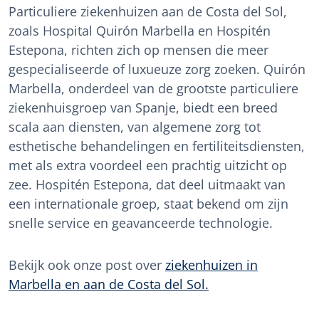
Particuliere ziekenhuizen aan de Costa del Sol,
zoals Hospital Quirón Marbella en Hospitén
Estepona, richten zich op mensen die meer
gespecialiseerde of luxueuze zorg zoeken. Quirón
Marbella, onderdeel van de grootste particuliere
ziekenhuisgroep van Spanje, biedt een breed
scala aan diensten, van algemene zorg tot
esthetische behandelingen en fertiliteitsdiensten,
met als extra voordeel een prachtig uitzicht op
zee. Hospitén Estepona, dat deel uitmaakt van
een internationale groep, staat bekend om zijn
snelle service en geavanceerde technologie.
Bekijk ook onze post over
ziekenhuizen in
Marbella en aan de Costa del Sol.