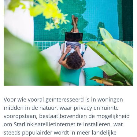
Voor wie vooral geïnteresseerd is in woningen
midden in de natuur, waar privacy en ruimte
vooropstaan, bestaat bovendien de mogelijkheid
om Starlink-satellietinternet te installeren, wat
steeds populairder wordt in meer landelijke