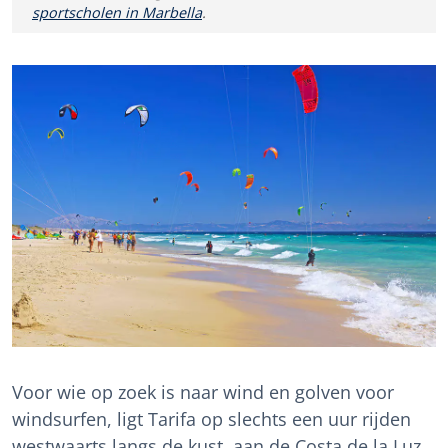
sportscholen in Marbella
.
Voor wie op zoek is naar wind en golven voor
windsurfen, ligt Tarifa op slechts een uur rijden
westwaarts langs de kust, aan de Costa de la Luz,