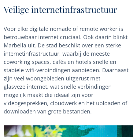
Veilige internetinfrastructuur
Voor elke digitale nomade of remote worker is
betrouwbaar internet cruciaal. Ook daarin blinkt
Marbella uit. De stad beschikt over een sterke
internetinfrastructuur, waarbij de meeste
coworking spaces, cafés en hotels snelle en
stabiele wifi-verbindingen aanbieden. Daarnaast
zijn veel woongebieden uitgerust met
glasvezelinternet, wat snelle verbindingen
mogelijk maakt die ideaal zijn voor
videogesprekken, cloudwerk en het uploaden of
downloaden van grote bestanden.