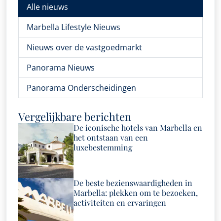
Alle nieuws
Marbella Lifestyle Nieuws
Nieuws over de vastgoedmarkt
Panorama Nieuws
Panorama Onderscheidingen
Vergelijkbare berichten
De iconische hotels van Marbella en
het ontstaan van een
luxebestemming
De beste bezienswaardigheden in
Marbella: plekken om te bezoeken,
activiteiten en ervaringen