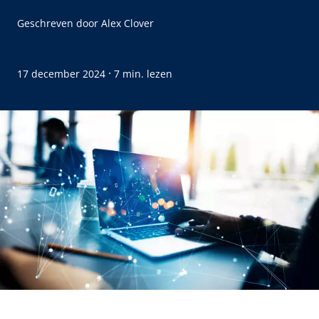
Geschreven door
Alex Clover
·
17 december 2024
7 min. lezen