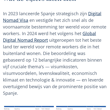
In 2023 lanceerde Spanje strategisch zijn
Digital
Nomad Visa
en vestigde het zich snel als de
voornaamste bestemming ter wereld voor remote
workers. In 2024 werd het volgens het
Global
Digital Nomad Report
uitgeroepen tot het beste
land ter wereld voor remote workers die in het
buitenland wonen. Die beoordeling was
gebaseerd op 12 belangrijke indicatoren binnen
vijf cruciale thema’s — visumkosten,
visumvoordelen, levenskwaliteit, economisch
klimaat en technologie & innovatie — en leverde
overtuigend bewijs van de prominente positie van
Spanje.