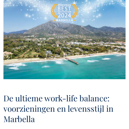
De ultieme work-life balance:
voorzieningen en levensstijl in
Marbella