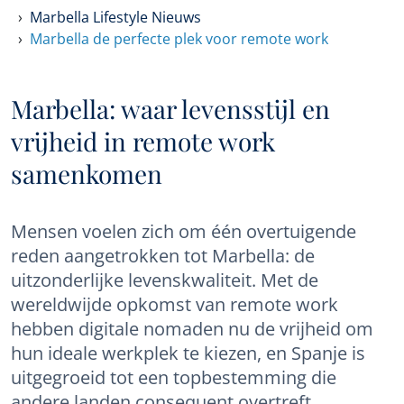
Marbella Lifestyle Nieuws
Marbella de perfecte plek voor remote work
Marbella: waar levensstijl en
vrijheid in remote work
samenkomen
Mensen voelen zich om één overtuigende
reden aangetrokken tot Marbella: de
uitzonderlijke levenskwaliteit. Met de
wereldwijde opkomst van remote work
hebben digitale nomaden nu de vrijheid om
hun ideale werkplek te kiezen, en Spanje is
uitgegroeid tot een topbestemming die
andere landen consequent overtreft.