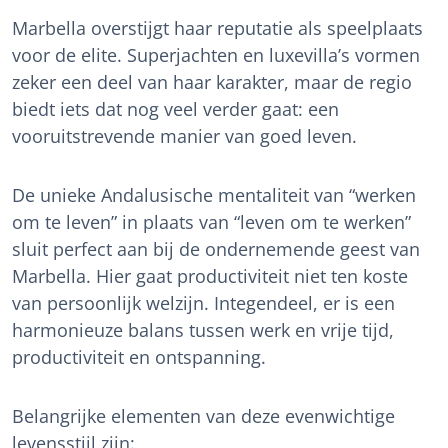
Marbella overstijgt haar reputatie als speelplaats
voor de elite. Superjachten en luxevilla’s vormen
zeker een deel van haar karakter, maar de regio
biedt iets dat nog veel verder gaat: een
vooruitstrevende manier van goed leven.
De unieke Andalusische mentaliteit van “werken
om te leven” in plaats van “leven om te werken”
sluit perfect aan bij de ondernemende geest van
Marbella. Hier gaat productiviteit niet ten koste
van persoonlijk welzijn. Integendeel, er is een
harmonieuze balans tussen werk en vrije tijd,
productiviteit en ontspanning.
Belangrijke elementen van deze evenwichtige
levensstijl zijn: