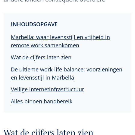
INHOUDSOPGAVE
Marbella: waar levensstijl en vrijheid in
remote work samenkomen
Wat de cijfers laten zien
De ultieme work-life balance: voorzieningen
en levensstijl in Marbella
Veilige internetinfrastructuur
Alles binnen handbereik
Wat de cijfers laten zien