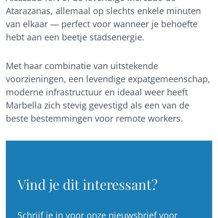
Atarazanas, allemaal op slechts enkele minuten
van elkaar — perfect voor wanneer je behoefte
hebt aan een beetje stadsenergie.
Met haar combinatie van uitstekende
voorzieningen, een levendige expatgemeenschap,
moderne infrastructuur en ideaal weer heeft
Marbella zich stevig gevestigd als een van de
beste bestemmingen voor remote workers.
Vind je dit interessant?
Schrijf je in voor onze nieuwsbrief voor