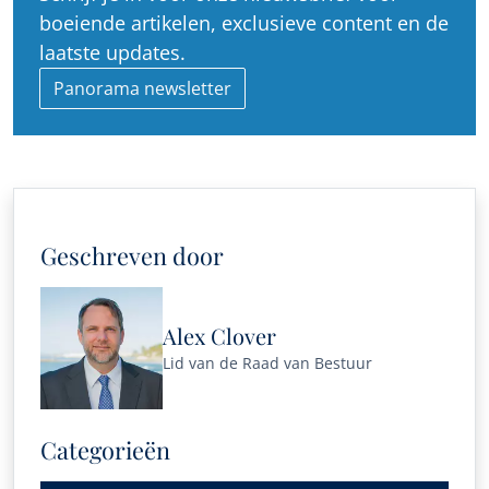
boeiende artikelen, exclusieve content en de
laatste updates.
Panorama newsletter
Geschreven door
Alex Clover
Lid van de Raad van Bestuur
Categorieën