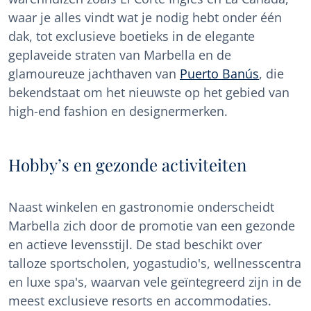
waar je alles vindt wat je nodig hebt onder één
dak, tot exclusieve boetieks in de elegante
geplaveide straten van Marbella en de
glamoureuze jachthaven van
Puerto Banús
, die
bekendstaat om het nieuwste op het gebied van
high-end fashion en designermerken.
Hobby’s en gezonde activiteiten
Naast winkelen en gastronomie onderscheidt
Marbella zich door de promotie van een gezonde
en actieve levensstijl. De stad beschikt over
talloze sportscholen, yogastudio's, wellnesscentra
en luxe spa's, waarvan vele geïntegreerd zijn in de
meest exclusieve resorts en accommodaties.