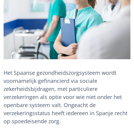
Het Spaanse gezondheidszorgsysteem wordt
voornamelijk gefinancierd via sociale
zekerheidsbijdragen, met particuliere
verzekeringen als optie voor wie niet onder het
openbare systeem valt. Ongeacht de
verzekeringsstatus heeft iedereen in Spanje recht
op spoedeisende zorg.