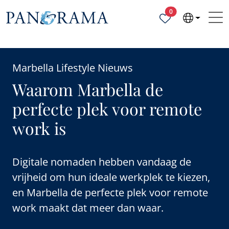
Geselecteerde ei
0
Marbella Lifestyle Nieuws
Waarom Marbella de
perfecte plek voor remote
work is
Digitale nomaden hebben vandaag de
vrijheid om hun ideale werkplek te kiezen,
en Marbella de perfecte plek voor remote
work maakt dat meer dan waar.