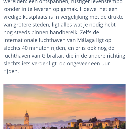
werelden: een ontspannen, rustiger levenstempo
zonder in te leveren op gemak. Hoewel het een
vredige kustplaats is in vergelijking met de drukte
van grotere steden, ligt alles wat je nodig hebt
nog steeds binnen handbereik. Zelfs de
internationale luchthaven van Málaga ligt op
slechts 40 minuten rijden, en er is ook nog de
luchthaven van Gibraltar, die in de andere richting
slechts iets verder ligt, op ongeveer een uur
rijden.