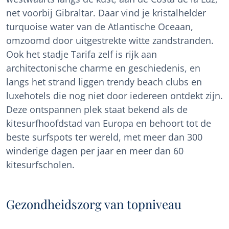
net voorbij Gibraltar. Daar vind je kristalhelder
turquoise water van de Atlantische Oceaan,
omzoomd door uitgestrekte witte zandstranden.
Ook het stadje Tarifa zelf is rijk aan
architectonische charme en geschiedenis, en
langs het strand liggen trendy beach clubs en
luxehotels die nog niet door iedereen ontdekt zijn.
Deze ontspannen plek staat bekend als de
kitesurfhoofdstad van Europa en behoort tot de
beste surfspots ter wereld, met meer dan 300
winderige dagen per jaar en meer dan 60
kitesurfscholen.
Gezondheidszorg van topniveau