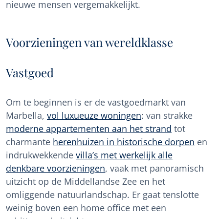
nieuwe mensen vergemakkelijkt.
Voorzieningen van wereldklasse
Vastgoed
Om te beginnen is er de vastgoedmarkt van
Marbella,
vol luxueuze woningen
: van strakke
moderne appartementen aan het strand
tot
charmante
herenhuizen in historische dorpen
en
indrukwekkende
villa’s met werkelijk alle
denkbare voorzieningen
, vaak met panoramisch
uitzicht op de Middellandse Zee en het
omliggende natuurlandschap. Er gaat tenslotte
weinig boven een home office met een