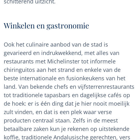
schitterend uitzicht.
Winkelen en gastronomie
Ook het culinaire aanbod van de stad is
gevarieerd en indrukwekkend, met alles van
restaurants met Michelinster tot informele
chiringuitos aan het strand en enkele van de
beste internationale en fusionkeukens van het
land. Van bekende chefs en vijfsterrenrestaurants
tot traditionele tapasbars en dagelijkse cafés op
de hoek: er is één ding dat je hier nooit moeilijk
zult vinden, en dat is een plek waar verse
producten centraal staan. Zelfs in de meest
betaalbare zaken kun je rekenen op uitstekende
koffie, traditionele Andalusische gerechten, vers