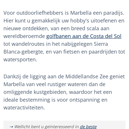
Voor outdoorliefhebbers is Marbella een paradijs.
Hier kunt u gemakkelijk uw hobby's uitoefenen en
nieuwe ontdekken, van een breed scala aan
wereldberoemde
golfbanen aan de Costa del Sol
tot wandelroutes in het nabijgelegen Sierra
Blanca-gebergte, en van fietsen en paardrijden tot
watersporten.
Dankzij de ligging aan de Middellandse Zee geniet
Marbella van veel rustiger wateren dan de
omliggende kustgebieden, waardoor het een
ideale bestemming is voor ontspanning en
wateractiviteiten.
Wellicht bent u geïnteresseerd in
de beste