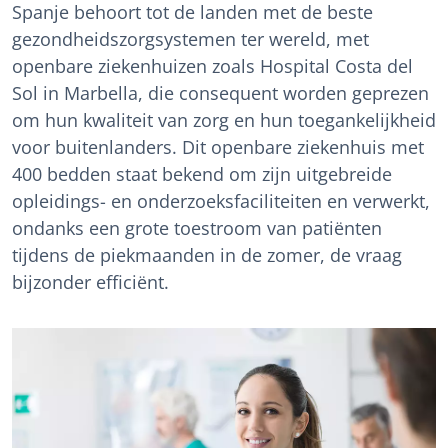
Spanje behoort tot de landen met de beste
gezondheidszorgsystemen ter wereld, met
openbare ziekenhuizen zoals Hospital Costa del
Sol in Marbella, die consequent worden geprezen
om hun kwaliteit van zorg en hun toegankelijkheid
voor buitenlanders. Dit openbare ziekenhuis met
400 bedden staat bekend om zijn uitgebreide
opleidings- en onderzoeksfaciliteiten en verwerkt,
ondanks een grote toestroom van patiënten
tijdens de piekmaanden in de zomer, de vraag
bijzonder efficiënt.