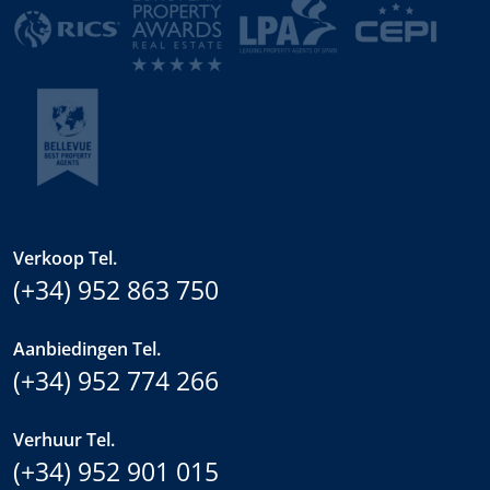
Verkoop Tel.
(+34) 952 863 750
Aanbiedingen Tel.
(+34) 952 774 266
Verhuur Tel.
(+34) 952 901 015