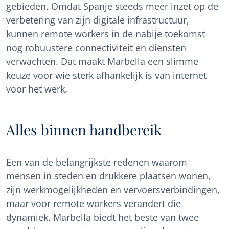
gebieden. Omdat Spanje steeds meer inzet op de
verbetering van zijn digitale infrastructuur,
kunnen remote workers in de nabije toekomst
nog robuustere connectiviteit en diensten
verwachten. Dat maakt Marbella een slimme
keuze voor wie sterk afhankelijk is van internet
voor het werk.
Alles binnen handbereik
Een van de belangrijkste redenen waarom
mensen in steden en drukkere plaatsen wonen,
zijn werkmogelijkheden en vervoersverbindingen,
maar voor remote workers verandert die
dynamiek. Marbella biedt het beste van twee