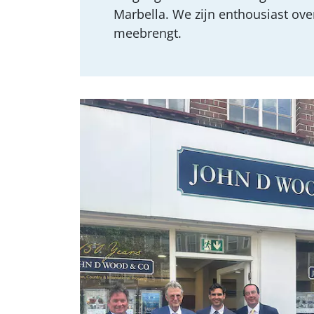
Marbella. We zijn enthousiast ov
meebrengt.