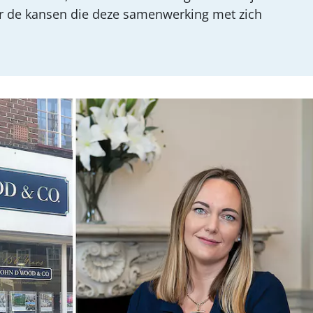
er de kansen die deze samenwerking met zich