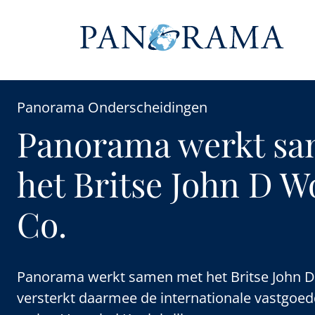
Panorama Onderscheidingen
Panorama werkt s
het Britse John D 
Co.
Panorama werkt samen met het Britse John 
versterkt daarmee de internationale vastgoed