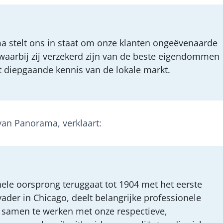
stelt ons in staat om onze klanten ongeëvenaarde
 waarbij zij verzekerd zijn van de beste eigendommen
 diepgaande kennis van de lokale markt.
van Panorama, verklaart:
le oorsprong teruggaat tot 1904 met het eerste
der in Chicago, deelt belangrijke professionele
samen te werken met onze respectieve,