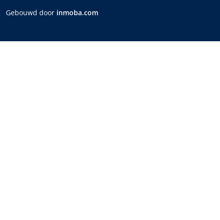
Gebouwd door
inmoba.com