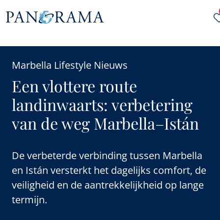
Marbella Lifestyle Nieuws
Een vlottere route
landinwaarts: verbetering
van de weg Marbella–Istán
De verbeterde verbinding tussen Marbella
en Istán versterkt het dagelijks comfort, de
veiligheid en de aantrekkelijkheid op lange
termijn.