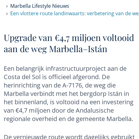
Marbella Lifestyle Nieuws
Een vlottere route landinwaarts: verbetering van de w
Upgrade van €4,7 miljoen voltooid
aan de weg Marbella–Istán
Een belangrijk infrastructuurproject aan de
Costa del Sol is officieel afgerond. De
herinrichting van de A-7176, de weg die
Marbella verbindt met het bergdorp Istán in
het binnenland, is voltooid na een investering
van €4,7 miljoen door de Andalusische
regionale overheid en de gemeente Marbella.
De vernieuwde route wordt dagelijks gebruikt