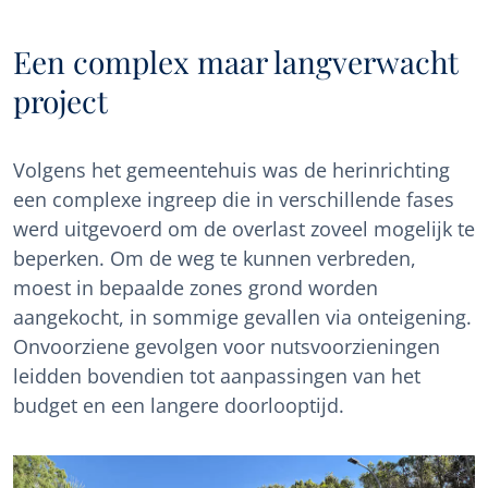
Een complex maar langverwacht
project
Volgens het gemeentehuis was de herinrichting
een complexe ingreep die in verschillende fases
werd uitgevoerd om de overlast zoveel mogelijk te
beperken. Om de weg te kunnen verbreden,
moest in bepaalde zones grond worden
aangekocht, in sommige gevallen via onteigening.
Onvoorziene gevolgen voor nutsvoorzieningen
leidden bovendien tot aanpassingen van het
budget en een langere doorlooptijd.