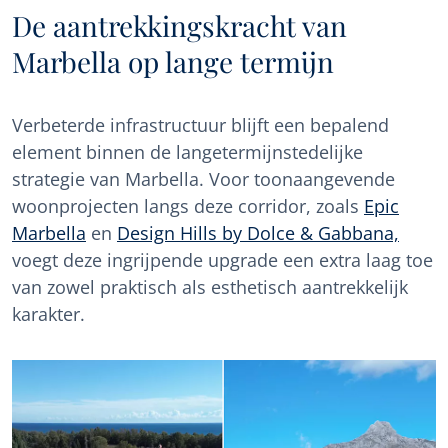
De aantrekkingskracht van
Marbella op lange termijn
Verbeterde infrastructuur blijft een bepalend
element binnen de langetermijnstedelijke
strategie van Marbella. Voor toonaangevende
woonprojecten langs deze corridor, zoals
Epic
Marbella
en
Design Hills by Dolce & Gabbana,
voegt deze ingrijpende upgrade een extra laag toe
van zowel praktisch als esthetisch aantrekkelijk
karakter.