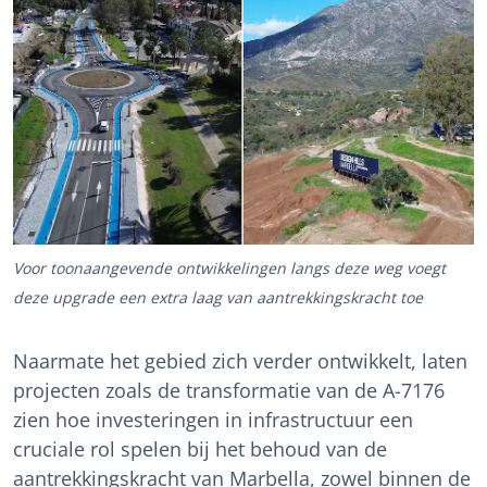
Voor toonaangevende ontwikkelingen langs deze weg voegt
deze upgrade een extra laag van aantrekkingskracht toe
Naarmate het gebied zich verder ontwikkelt, laten
projecten zoals de transformatie van de A-7176
zien hoe investeringen in infrastructuur een
cruciale rol spelen bij het behoud van de
aantrekkingskracht van Marbella, zowel binnen de