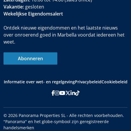
Vakantie:
gesloten
Wekelijkse Eigendomsalert
Ontdek nieuwe eigendommen en het laatste nieuws
over onroerend goed in Marbella voordat iedereen het
weet.
Abonneren
Informatie over wet- en regelgeving
Privacybeleid
Cookiebeleid
© 2026 Panorama Properties SL - Alle rechten voorbehouden.
"Panorama" en het globe-symbool zijn geregistreerde
handelsmerken