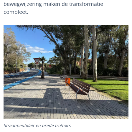
bewegwijzering maken de transformatie
compleet.
Straatmeubilair en brede trottoirs