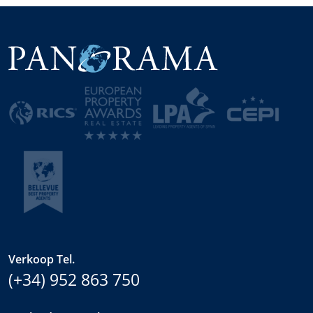
Verkoop Tel.
(+34) 952 863 750