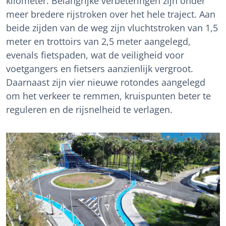
kilometer. Belangrijke verbeteringen zijn onder
meer bredere rijstroken over het hele traject. Aan
beide zijden van de weg zijn vluchtstroken van 1,5
meter en trottoirs van 2,5 meter aangelegd,
evenals fietspaden, wat de veiligheid voor
voetgangers en fietsers aanzienlijk vergroot.
Daarnaast zijn vier nieuwe rotondes aangelegd
om het verkeer te remmen, kruispunten beter te
reguleren en de rijsnelheid te verlagen.