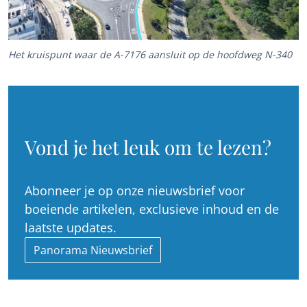
Het kruispunt waar de A-7176 aansluit op de hoofdweg N-340
Vond je het leuk om te lezen?
Abonneer je op onze nieuwsbrief voor
boeiende artikelen, exclusieve inhoud en de
laatste updates.
Panorama Nieuwsbrief