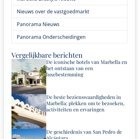
Nieuws over de vastgoedmarkt
Panorama Nieuws
Panorama Onderscheidingen
Vergelijkbare berichten
De iconische hotels van Marbella en
het ontstaan van een
luxebestemming
De beste bezienswaardigheden in
Marbella: plekken om te bezoeken,
activiteiten en ervaringen
De geschiedenis van San Pedro de
Alcántara