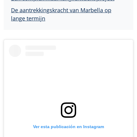
De aantrekkingskracht van Marbella op
lange termijn
Ver esta publicación en Instagram