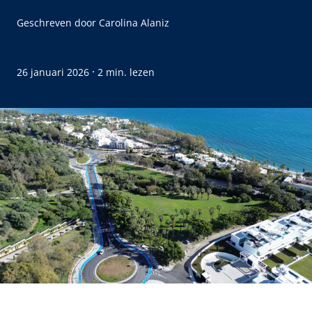
Geschreven door
Carolina Alaniz
·
26 januari 2026
2 min. lezen