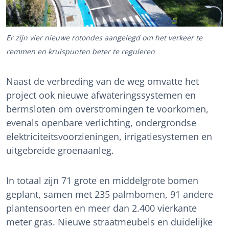
Er zijn vier nieuwe rotondes aangelegd om het verkeer te
remmen en kruispunten beter te reguleren
Naast de verbreding van de weg omvatte het
project ook nieuwe afwateringssystemen en
bermsloten om overstromingen te voorkomen,
evenals openbare verlichting, ondergrondse
elektriciteitsvoorzieningen, irrigatiesystemen en
uitgebreide groenaanleg.
In totaal zijn 71 grote en middelgrote bomen
geplant, samen met 235 palmbomen, 91 andere
plantensoorten en meer dan 2.400 vierkante
meter gras. Nieuwe straatmeubels en duidelijke