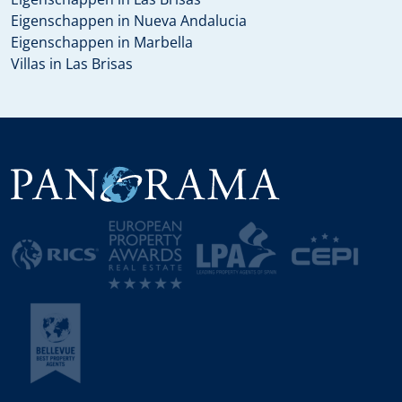
Eigenschappen in Nueva Andalucia
Eigenschappen in Marbella
Villas in Las Brisas