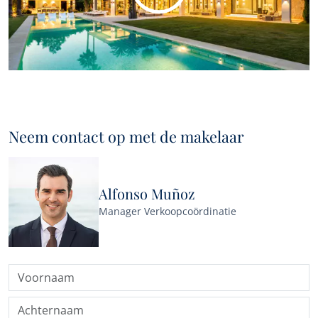
Neem contact op met de makelaar
Alfonso Muñoz
Manager Verkoopcoördinatie