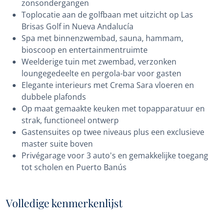
zonsondergangen
Toplocatie aan de golfbaan met uitzicht op Las
Brisas Golf in Nueva Andalucía
Spa met binnenzwembad, sauna, hammam,
bioscoop en entertainmentruimte
Weelderige tuin met zwembad, verzonken
loungegedeelte en pergola-bar voor gasten
Elegante interieurs met Crema Sara vloeren en
dubbele plafonds
Op maat gemaakte keuken met topapparatuur en
strak, functioneel ontwerp
Gastensuites op twee niveaus plus een exclusieve
master suite boven
Privégarage voor 3 auto's en gemakkelijke toegang
tot scholen en Puerto Banús
Volledige kenmerkenlijst