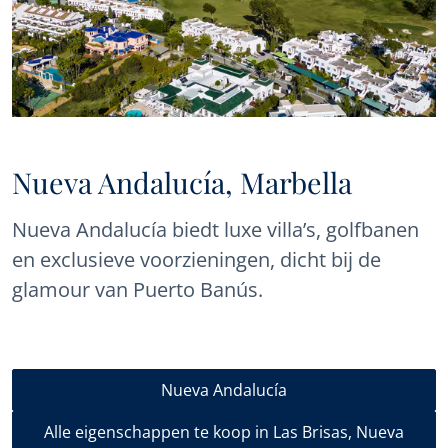
Nueva Andalucía, Marbella
Nueva Andalucía biedt luxe villa’s, golfbanen
en exclusieve voorzieningen, dicht bij de
glamour van Puerto Banús.
Nueva Andalucía
Alle eigenschappen te koop in Las Brisas, Nueva