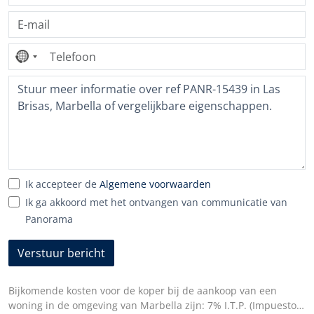
Geen
land
geselecteerd
Ik accepteer de
Algemene voorwaarden
Ik ga akkoord met het ontvangen van communicatie van
Panorama
Verstuur bericht
Bijkomende kosten voor de koper bij de aankoop van een
woning in de omgeving van Marbella zijn: 7% I.T.P. (Impuesto