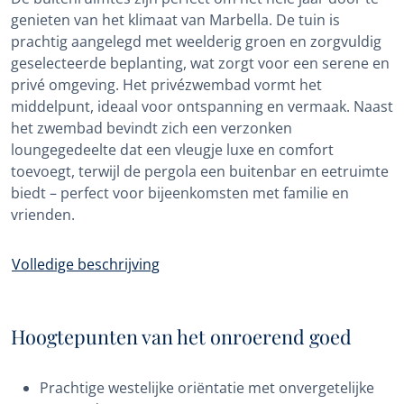
genieten van het klimaat van Marbella. De tuin is
prachtig aangelegd met weelderig groen en zorgvuldig
geselecteerde beplanting, wat zorgt voor een serene en
privé omgeving. Het privézwembad vormt het
middelpunt, ideaal voor ontspanning en vermaak. Naast
het zwembad bevindt zich een verzonken
loungegedeelte dat een vleugje luxe en comfort
toevoegt, terwijl de pergola een buitenbar en eetruimte
biedt – perfect voor bijeenkomsten met familie en
vrienden.
Volledige beschrijving
Hoogtepunten van het onroerend goed
Prachtige westelijke oriëntatie met onvergetelijke