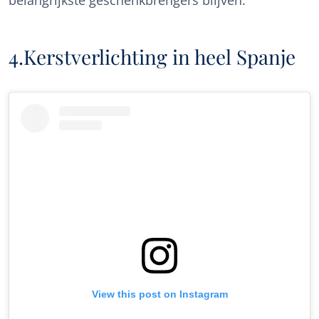
4.Kerstverlichting in heel Spanje
View this post on Instagram