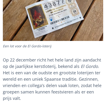
Een lot voor de El Gordo-loterij
Op 22 december richt het hele land zijn aandacht
op de jaarlijkse kerstloterij, bekend als
El Gordo
.
Het is een van de oudste en grootste loterijen ter
wereld en een uniek Spaanse traditie. Gezinnen,
vrienden en collega’s delen vaak loten, zodat hele
groepen samen kunnen feestvieren als er een
prijs valt.