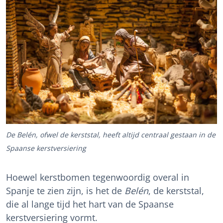
De Belén, ofwel de kerststal, heeft altijd centraal gestaan in de
Spaanse kerstversiering
Hoewel kerstbomen tegenwoordig overal in
Spanje te zien zijn, is het de
Belén
, de kerststal,
die al lange tijd het hart van de Spaanse
kerstversiering vormt.