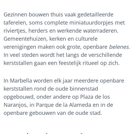
Gezinnen bouwen thuis vaak gedetailleerde
taferelen, soms complete miniatuurdorpjes met
riviertjes, herders en werkende waterraderen.
Gemeentehuizen, kerken en culturele
verenigingen maken ook grote, openbare
belenes
.
In veel steden wordt het langs de verschillende
kerststallen gaan een feestelijk ritueel op zich.
In Marbella worden elk jaar meerdere openbare
kerststallen rond de oude binnenstad
opgebouwd, onder andere op Plaza de los
Naranjos, in Parque de la Alameda en in de
openbare gebouwen van de oude stad.