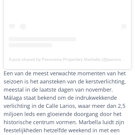
A post shared by Panorama Properties Marbella (@panoramamarbella)
Een van de meest verwachte momenten van het
seizoen is het aansteken van de kerstverlichting,
meestal in de laatste dagen van november.
Málaga staat bekend om de indrukwekkende
verlichting in de Calle Larios, waar meer dan 2,5
miljoen leds een gloeiende doorgang door het
historische centrum vormen. Marbella luidt zijn
feestelijkheden hetzelfde weekend in met een