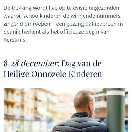
De trekking wordt live op televisie uitgezonden,
waarbij schoolkinderen de winnende nummers
zingend omroepen – een gezang dat iedereen in
Spanje herkent als het officieuze begin van
Kerstmis.
8.
28 december
: Dag van de
Heilige Onnozele Kinderen