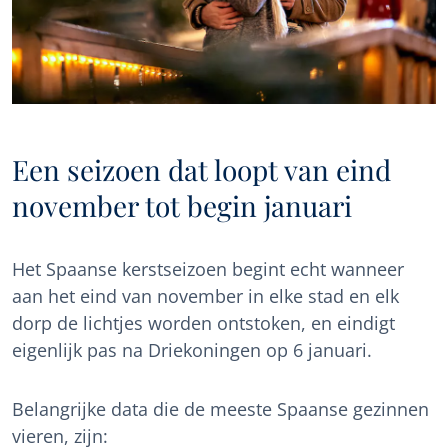
Een seizoen dat loopt van eind
november tot begin januari
Het Spaanse kerstseizoen begint echt wanneer
aan het eind van november in elke stad en elk
dorp de lichtjes worden ontstoken, en eindigt
eigenlijk pas na Driekoningen op 6 januari.
Belangrijke data die de meeste Spaanse gezinnen
vieren, zijn: