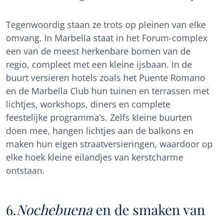
Tegenwoordig staan ze trots op pleinen van elke
omvang. In Marbella staat in het Forum-complex
een van de meest herkenbare bomen van de
regio, compleet met een kleine ijsbaan. In de
buurt versieren hotels zoals het Puente Romano
en de Marbella Club hun tuinen en terrassen met
lichtjes, workshops, diners en complete
feestelijke programma’s. Zelfs kleine buurten
doen mee, hangen lichtjes aan de balkons en
maken hun eigen straatversieringen, waardoor op
elke hoek kleine eilandjes van kerstcharme
ontstaan.
6.
Nochebuena
en de smaken van