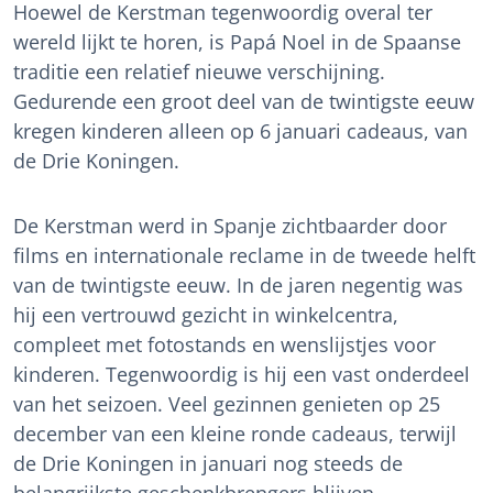
Hoewel de Kerstman tegenwoordig overal ter
wereld lijkt te horen, is Papá Noel in de Spaanse
traditie een relatief nieuwe verschijning.
Gedurende een groot deel van de twintigste eeuw
kregen kinderen alleen op 6 januari cadeaus, van
de Drie Koningen.
De Kerstman werd in Spanje zichtbaarder door
films en internationale reclame in de tweede helft
van de twintigste eeuw. In de jaren negentig was
hij een vertrouwd gezicht in winkelcentra,
compleet met fotostands en wenslijstjes voor
kinderen. Tegenwoordig is hij een vast onderdeel
van het seizoen. Veel gezinnen genieten op 25
december van een kleine ronde cadeaus, terwijl
de Drie Koningen in januari nog steeds de
belangrijkste geschenkbrengers blijven.