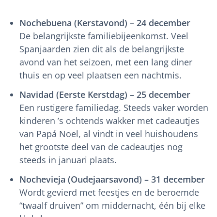
Nochebuena (Kerstavond) – 24 december
De belangrijkste familiebijeenkomst. Veel
Spanjaarden zien dit als de belangrijkste
avond van het seizoen, met een lang diner
thuis en op veel plaatsen een nachtmis.
Navidad (Eerste Kerstdag) – 25 december
Een rustigere familiedag. Steeds vaker worden
kinderen ’s ochtends wakker met cadeautjes
van Papá Noel, al vindt in veel huishoudens
het grootste deel van de cadeautjes nog
steeds in januari plaats.
Nochevieja (Oudejaarsavond) – 31 december
Wordt gevierd met feestjes en de beroemde
“twaalf druiven” om middernacht, één bij elke