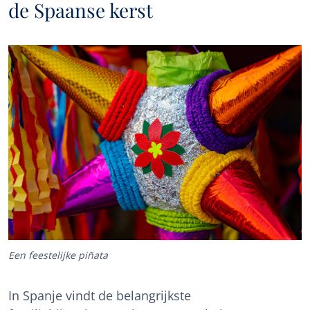
de Spaanse kerst
Een feestelijke piñata
In Spanje vindt de belangrijkste