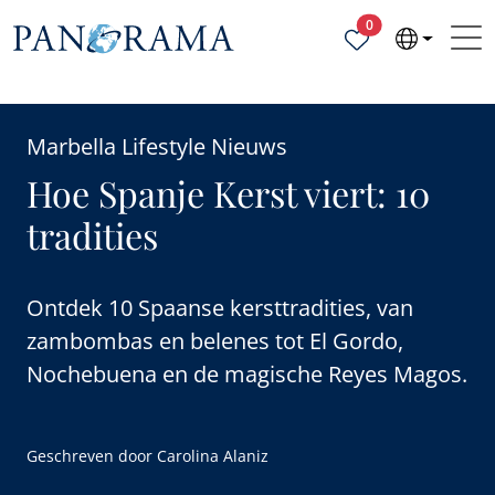
Geselecteerde ei
0
Marbella Lifestyle Nieuws
Hoe Spanje Kerst viert: 10
tradities
Ontdek 10 Spaanse kersttradities, van
zambombas en belenes tot El Gordo,
Nochebuena en de magische Reyes Magos.
Geschreven door
Carolina Alaniz