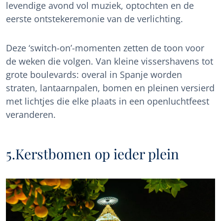
levendige avond vol muziek, optochten en de
eerste ontstekeremonie van de verlichting.
Deze ‘switch-on’-momenten zetten de toon voor
de weken die volgen. Van kleine vissershavens tot
grote boulevards: overal in Spanje worden
straten, lantaarnpalen, bomen en pleinen versierd
met lichtjes die elke plaats in een openluchtfeest
veranderen.
5.Kerstbomen op ieder plein