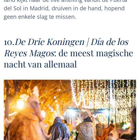
del Sol in Madrid, druiven in de hand, hopend
geen enkele slag te missen.
10.
De Drie Koningen | Día de los
Reyes Magos
: de meest magische
nacht van allemaal