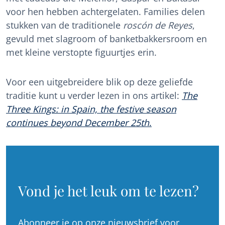
voor hen hebben achtergelaten. Families delen
stukken van de traditionele
roscón de Reyes
,
gevuld met slagroom of banketbakkersroom en
met kleine verstopte figuurtjes erin.
Voor een uitgebreidere blik op deze geliefde
traditie kunt u verder lezen in ons artikel:
The
Three Kings: in Spain, the festive season
continues beyond December 25th
.
Vond je het leuk om te lezen?
Abonneer je op onze nieuwsbrief voor