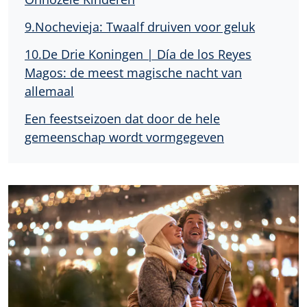
9.Nochevieja: Twaalf druiven voor geluk
10.De Drie Koningen | Día de los Reyes
Magos: de meest magische nacht van
allemaal
Een feestseizoen dat door de hele
gemeenschap wordt vormgegeven