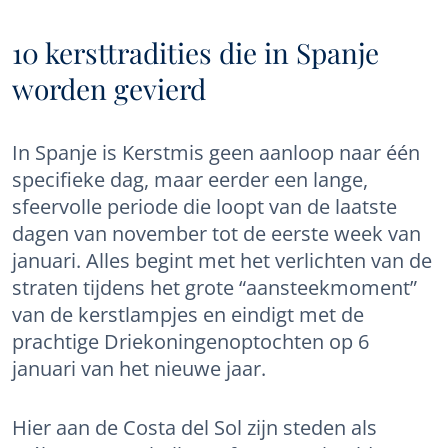
10 kersttradities die in Spanje
worden gevierd
In Spanje is Kerstmis geen aanloop naar één
specifieke dag, maar eerder een lange,
sfeervolle periode die loopt van de laatste
dagen van november tot de eerste week van
januari. Alles begint met het verlichten van de
straten tijdens het grote “aansteekmoment”
van de kerstlampjes en eindigt met de
prachtige Driekoningenoptochten op 6
januari van het nieuwe jaar.
Hier aan de Costa del Sol zijn steden als