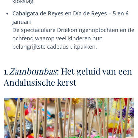
klokslag.
Cabalgata de Reyes en Día de Reyes – 5 en 6
januari
De spectaculaire Driekoningenoptochten en de
ochtend waarop veel kinderen hun
belangrijkste cadeaus uitpakken.
1.
Zambombas
: Het geluid van een
Andalusische kerst