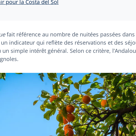
ir pour la Costa del Sol
ue
fait référence au nombre de nuitées passées dans
un indicateur qui reflète des réservations et des séjo
 un simple intérêt général. Selon ce critère, l’Andalou
agnoles.