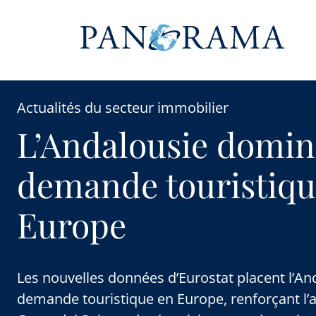
Actualités du secteur immobilier
L’Andalousie domin
demande touristiqu
Europe
Les nouvelles données d’Eurostat placent l’And
demande touristique en Europe, renforçant l’at