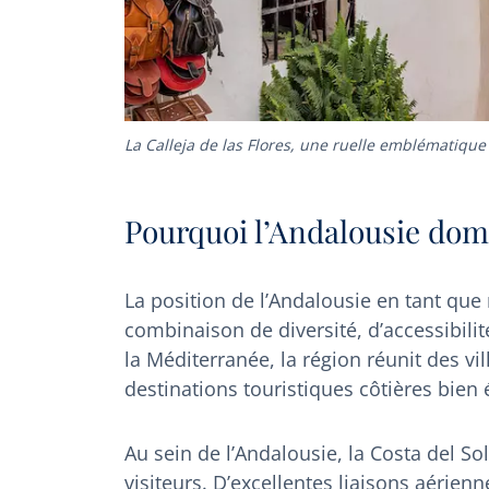
La Calleja de las Flores, une ruelle emblématique
Pourquoi l’Andalousie dom
La position de l’Andalousie en tant que 
combinaison de diversité, d’accessibilité
la Méditerranée, la région réunit des vi
destinations touristiques côtières bien 
Au sein de l’Andalousie, la Costa del So
visiteurs. D’excellentes liaisons aérien