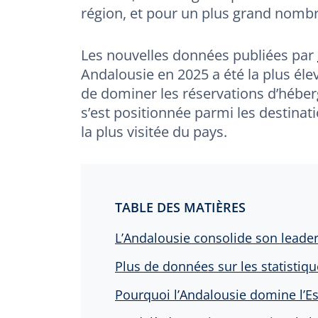
région, et pour un plus grand nombr
Les nouvelles données publiées par
Andalousie en 2025 a été la plus éle
de dominer les réservations d’héberg
s’est positionnée parmi les destina
la plus visitée du pays.
TABLE DES MATIÈRES
L’Andalousie consolide son leade
Plus de données sur les statistiq
Pourquoi l’Andalousie domine l’E